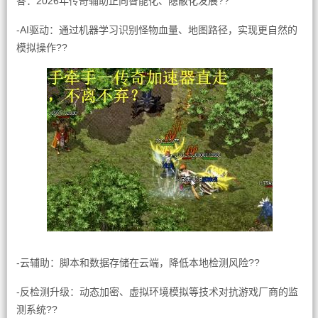
答：2026年传奇辅助正向智能化、隐蔽化发展??
-AI驱动：通过机器学习识别怪物血量、地图路径，实现更自然的
模拟操作??
-云辅助：脚本和数据存储在云端，降低本地检测风险??
-反检测升级：动态加密、虚拟环境模拟等技术对抗游戏厂商的监
测系统??