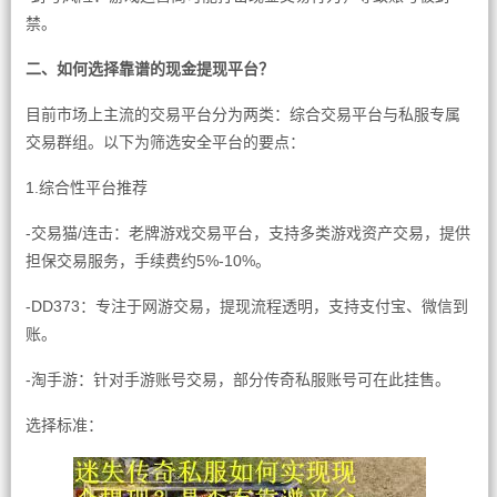
禁。
二、如何选择靠谱的现金提现平台？
目前市场上主流的交易平台分为两类：综合交易平台与私服专属
交易群组。以下为筛选安全平台的要点：
1.综合性平台推荐
-交易猫/连击：老牌游戏交易平台，支持多类游戏资产交易，提供
担保交易服务，手续费约5%-10%。
-DD373：专注于网游交易，提现流程透明，支持支付宝、微信到
账。
-淘手游：针对手游账号交易，部分传奇私服账号可在此挂售。
选择标准：