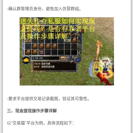
-确认群管理员身份，避免加入仿冒群组。
-要求平台提供交易记录截图，验证其可靠性。
三、现金提现操作步骤详解
以“交易猫”平台为例，具体流程如下：