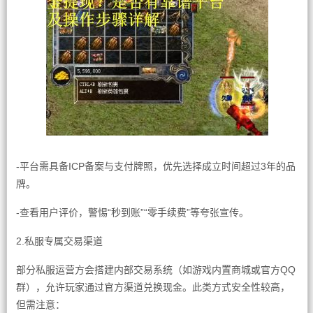
-平台需具备ICP备案与支付牌照，优先选择成立时间超过3年的品
牌。
-查看用户评价，警惕“秒到账”“零手续费”等夸张宣传。
2.私服专属交易渠道
部分私服运营方会搭建内部交易系统（如游戏内置商城或官方QQ
群），允许玩家通过官方渠道兑换现金。此类方式安全性较高，
但需注意：