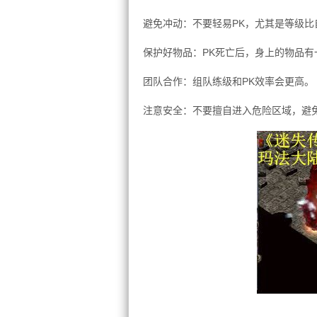
避免冲动：不要轻易PK，尤其是等级比
保护好物品：PK死亡后，身上的物品有
团队合作：组队练级和PK效率会更高。
注意安全：不要擅自进入危险区域，避