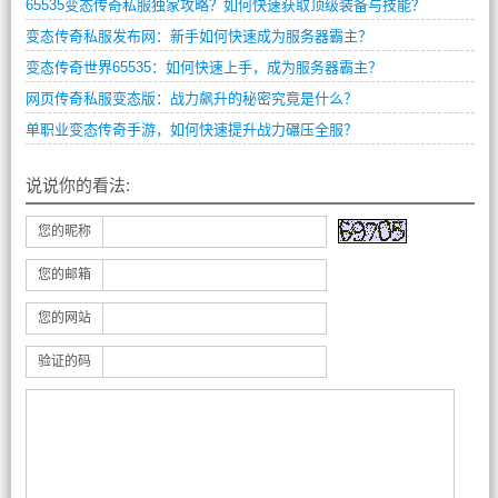
65535变态传奇私服独家攻略？如何快速获取顶级装备与技能？
变态传奇私服发布网：新手如何快速成为服务器霸主？
变态传奇世界65535：如何快速上手，成为服务器霸主？
网页传奇私服变态版：战力飙升的秘密究竟是什么？
单职业变态传奇手游，如何快速提升战力碾压全服？
说说你的看法:
您的昵称
您的邮箱
您的网站
验证的码