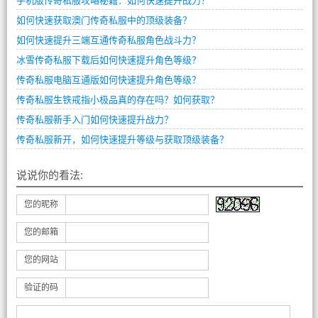
手机版传奇私服攻略秘籍：如何快速提升战力？
如何快速获取澳门传奇私服中的顶级装备？
如何快速提升三端互通传奇私服角色战斗力？
冰雪传奇私服下载后如何快速提升角色等级？
传奇私服电脑互通版如何快速提升角色等级？
传奇私服生铁戒指小极品真的存在吗？如何获取？
传奇私服新手入门如何快速提升战力？
传奇私服新开，如何快速提升等级与获取顶级装备？
说说你的看法:
您的昵称
您的邮箱
您的网站
验证的码