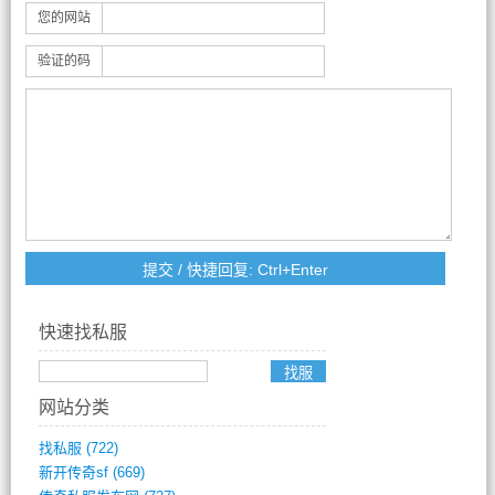
您的网站
验证的码
快速找私服
网站分类
找私服
(722)
新开传奇sf
(669)