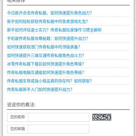
相关推荐
今日新开合击传奇私服，如何快速提升角色战力？
新手如何轻松获取传奇私服中的各类游戏礼包？
新手如何评估道士实力？传奇私服玩家操作习惯全解析
手机版传奇私服攻略秘籍：如何快速提升战力？
如何快速获取澳门传奇私服中的顶级装备？
如何快速提升三端互通传奇私服角色战斗力？
冰雪传奇私服下载后如何快速提升角色等级？
传奇私服电脑互通版如何快速提升角色等级？
传奇私服生铁戒指小极品真的存在吗？如何获取？
传奇私服新手入门如何快速提升战力？
说说你的看法:
您的昵称
您的邮箱