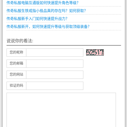
传奇私服电脑互通版如何快速提升角色等级？
传奇私服生铁戒指小极品真的存在吗？如何获取？
传奇私服新手入门如何快速提升战力？
传奇私服新开，如何快速提升等级与获取顶级装备？
说说你的看法:
您的昵称
您的邮箱
您的网站
验证的码