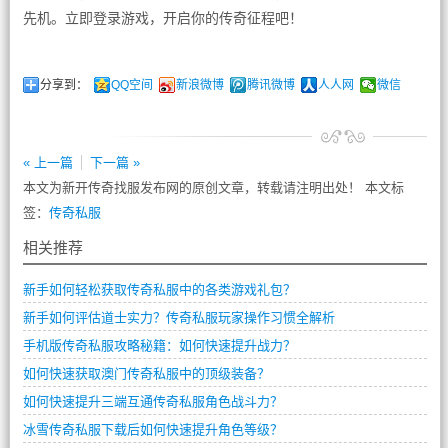
先机。立即登录游戏，开启你的传奇征程吧！
分享到：
QQ空间
新浪微博
腾讯微博
人人网
微信
« 上一篇
下一篇 »
本文为新开传奇找服发布网的原创文章，转载请注明出处！ 本文标
签：
传奇私服
相关推荐
新手如何轻松获取传奇私服中的各类游戏礼包？
新手如何评估道士实力？传奇私服玩家操作习惯全解析
手机版传奇私服攻略秘籍：如何快速提升战力？
如何快速获取澳门传奇私服中的顶级装备？
如何快速提升三端互通传奇私服角色战斗力？
冰雪传奇私服下载后如何快速提升角色等级？