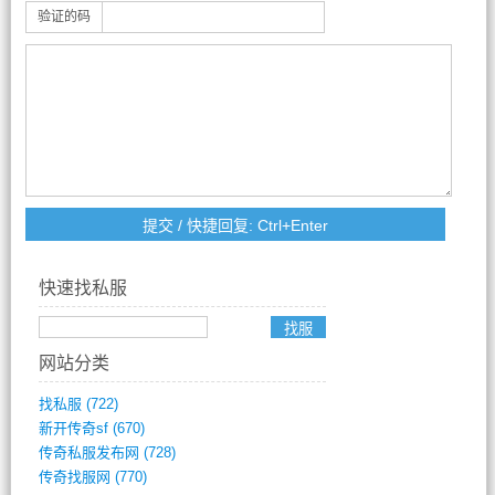
验证的码
快速找私服
网站分类
找私服
(722)
新开传奇sf
(670)
传奇私服发布网
(728)
传奇找服网
(770)