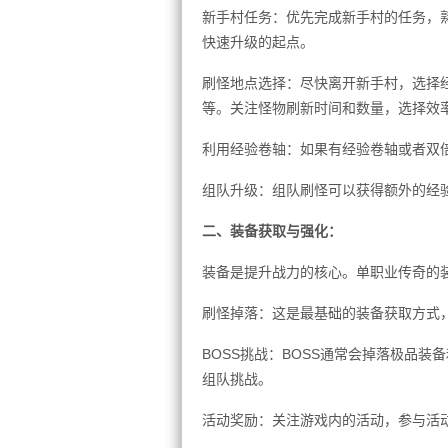
新手村任务：优先完成新手村的任务，
快速升级的起点。
刷怪地点选择：尽快离开新手村，选择
等。关注怪物刷新时间和数量，选择效
利用经验卷轴：如果有经验卷轴或者双
组队升级：组队刷怪可以获得额外的经
二、装备获取与强化：
装备是提升战力的核心。单职业传奇的
刷怪掉落：这是最基础的装备获取方式
BOSS挑战：BOSS通常会掉落极品装
组队挑战。
活动奖励：关注游戏内的活动，参与活