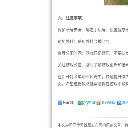
六、注意事项：
保护账号安全：绑定手机号、设置复杂
避免外挂：使用外挂会被封号。
合理分配时间：游戏只是娱乐，不要过
关注游戏公告：及时了解游戏更新和活
在新开打金单职业传奇中，快速提升战
面。希望这份攻略能帮助你在游戏中取
分享到：
QQ空间
新浪微博
腾
本文为新开传奇找服发布网的原创文章，转