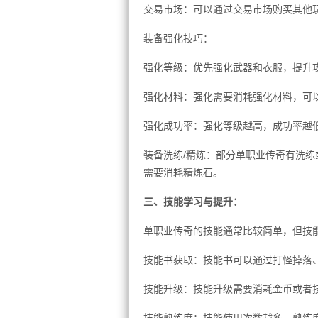
交易市场：可以通过交易市场购买其他
装备强化技巧：
强化等级：优先强化武器和衣服，提升
强化材料：强化需要消耗强化材料，可
强化成功率：强化等级越高，成功率越
装备洗练/精炼：部分单职业传奇有洗
需要消耗精炼石。
三、技能学习与提升：
单职业传奇的技能通常比较简单，但技
技能书获取：技能书可以通过打怪掉落
技能升级：技能升级需要消耗金币或者