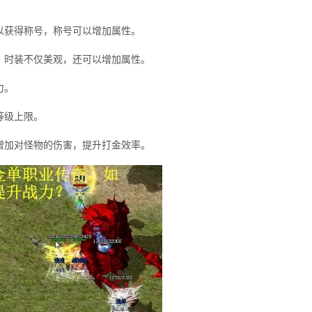
以获得称号，称号可以增加属性。
，时装不仅美观，还可以增加属性。
力。
等级上限。
增加对怪物的伤害，提升打金效率。