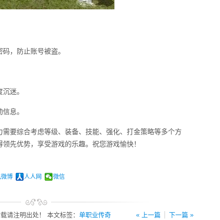
密码，防止账号被盗。
度沉迷。
动信息。
力需要综合考虑等级、装备、技能、强化、打金策略等多个方
得领先优势，享受游戏的乐趣。祝您游戏愉快！
讯微博
人人网
微信
载请注明出处！ 本文标签：
单职业传奇
« 上一篇
下一篇 »