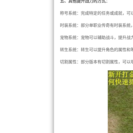
五、其他提升战力的方式：
称号系统：完成特定的任务或成就，可
时装系统：部分单职业传奇有时装系统
宠物系统：宠物可以辅助战斗，提升战
转生系统：转生可以提升角色的属性和
切割属性：部分版本有切割属性，可以