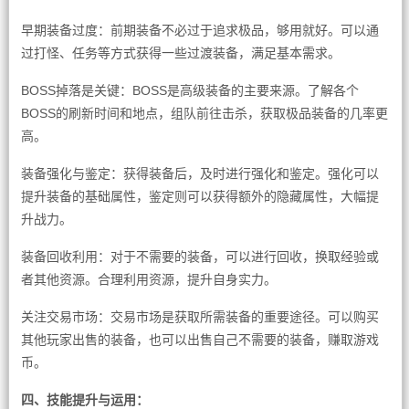
早期装备过度：前期装备不必过于追求极品，够用就好。可以通
过打怪、任务等方式获得一些过渡装备，满足基本需求。
BOSS掉落是关键：BOSS是高级装备的主要来源。了解各个
BOSS的刷新时间和地点，组队前往击杀，获取极品装备的几率更
高。
装备强化与鉴定：获得装备后，及时进行强化和鉴定。强化可以
提升装备的基础属性，鉴定则可以获得额外的隐藏属性，大幅提
升战力。
装备回收利用：对于不需要的装备，可以进行回收，换取经验或
者其他资源。合理利用资源，提升自身实力。
关注交易市场：交易市场是获取所需装备的重要途径。可以购买
其他玩家出售的装备，也可以出售自己不需要的装备，赚取游戏
币。
四、技能提升与运用：