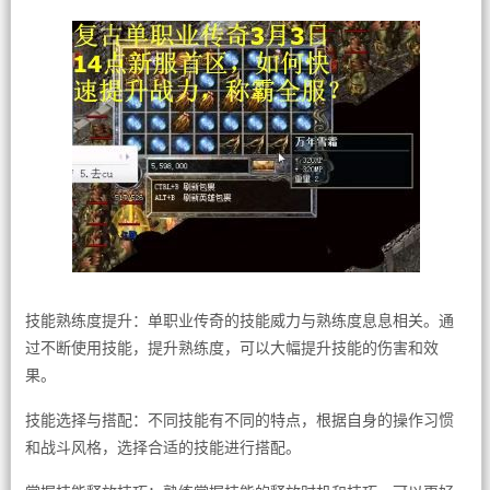
技能熟练度提升：单职业传奇的技能威力与熟练度息息相关。通
过不断使用技能，提升熟练度，可以大幅提升技能的伤害和效
果。
技能选择与搭配：不同技能有不同的特点，根据自身的操作习惯
和战斗风格，选择合适的技能进行搭配。