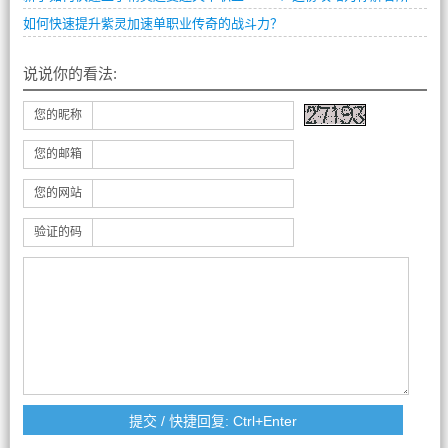
如何快速提升紫灵加速单职业传奇的战斗力？
说说你的看法:
您的昵称
您的邮箱
您的网站
验证的码