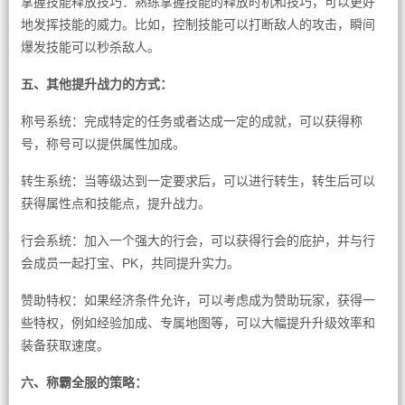
掌握技能释放技巧：熟练掌握技能的释放时机和技巧，可以更好
地发挥技能的威力。比如，控制技能可以打断敌人的攻击，瞬间
爆发技能可以秒杀敌人。
五、其他提升战力的方式：
称号系统：完成特定的任务或者达成一定的成就，可以获得称
号，称号可以提供属性加成。
转生系统：当等级达到一定要求后，可以进行转生，转生后可以
获得属性点和技能点，提升战力。
行会系统：加入一个强大的行会，可以获得行会的庇护，并与行
会成员一起打宝、PK，共同提升实力。
赞助特权：如果经济条件允许，可以考虑成为赞助玩家，获得一
些特权，例如经验加成、专属地图等，可以大幅提升升级效率和
装备获取速度。
六、称霸全服的策略：