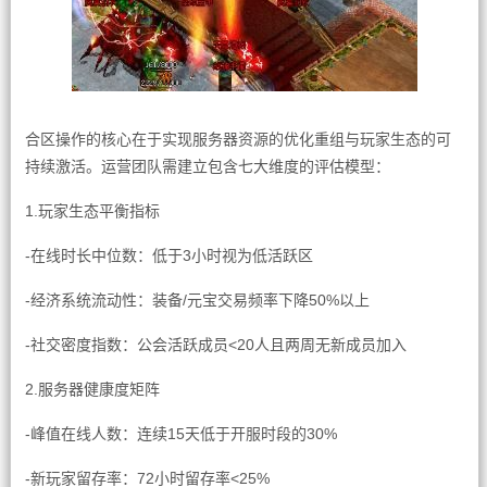
合区操作的核心在于实现服务器资源的优化重组与玩家生态的可
持续激活。运营团队需建立包含七大维度的评估模型：
1.玩家生态平衡指标
-在线时长中位数：低于3小时视为低活跃区
-经济系统流动性：装备/元宝交易频率下降50%以上
-社交密度指数：公会活跃成员<20人且两周无新成员加入
2.服务器健康度矩阵
-峰值在线人数：连续15天低于开服时段的30%
-新玩家留存率：72小时留存率<25%