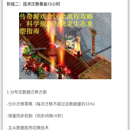
阶段二：技术迁移黄金72小时
1.分布式数据迁移方案
-分片迁移策略（每次迁移不超过总数据量的15%）
-增量同步机制（同步间隔<5秒）
-主从数据库热切换技术