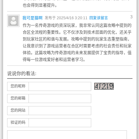
也会得到显著提升。
3
我可是猫啊
发布于 2025/4/16 3:20:11
回复该留言
作为一名传奇游戏的资深玩家，我非常认同这篇攻略中提到的
合区全流程的重要性。它不仅涉及到技术层面的优化，还关乎
到玩家社区的和谐与发展。攻略中提到的玩家生态重塑指南，
让我意识到了游戏运营者在合区时需要考虑的社会责任和玩家
体验。这篇攻略为传奇游戏的未来发展提供了宝贵的指导，值
得每一位游戏爱好者和运营者学习。
说说你的看法:
您的昵称
您的邮箱
您的网站
验证的码