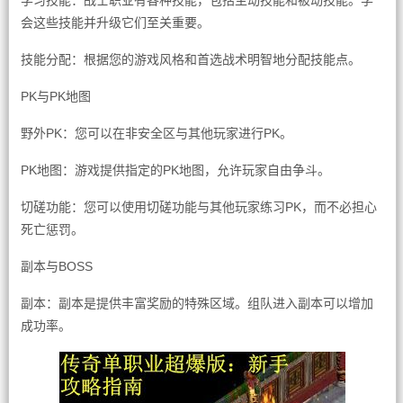
学习技能：战士职业有各种技能，包括主动技能和被动技能。学
会这些技能并升级它们至关重要。
技能分配：根据您的游戏风格和首选战术明智地分配技能点。
PK与PK地图
野外PK：您可以在非安全区与其他玩家进行PK。
PK地图：游戏提供指定的PK地图，允许玩家自由争斗。
切磋功能：您可以使用切磋功能与其他玩家练习PK，而不必担心
死亡惩罚。
副本与BOSS
副本：副本是提供丰富奖励的特殊区域。组队进入副本可以增加
成功率。