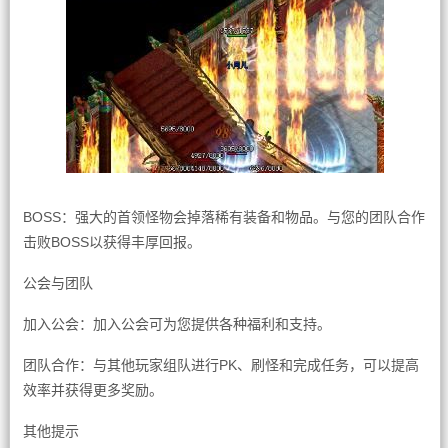
BOSS：强大的首领怪物会掉落稀有装备和物品。与您的团队合作
击败BOSS以获得丰厚回报。
公会与团队
加入公会：加入公会可为您提供各种福利和支持。
团队合作：与其他玩家组队进行PK、刷怪和完成任务，可以提高
效率并获得更多奖励。
其他提示