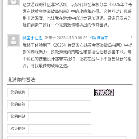
这款游戏的社区非常活跃，玩家们都在积极分享《2025年传奇
发布站黄金赛道破局指南》中的攻略和心得。这种互动让我感
到非常温暖，也让我在游戏中的进步更加迅速。感谢开发者为
我们创造了这样一个充满激情和挑战的传奇世界。
7
枫尘于往逝
发布于 2025/4/15 9:09:29
回复该留言
我终于体验到了《2025年传奇发布站黄金赛道破局指南》中提
到的游戏魅力，这款游戏的策略性和竞技性让我欲罢不能。每
个角色的技能设计都非常独特，让我在战斗中不断尝试新的组
合，寻找最佳的破局之道。
说说你的看法:
您的昵称
您的邮箱
您的网站
验证的码