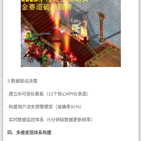
3.数据驱动决策
-建立BI可视化看板（12个核心KPI仪表盘）
-构建用户流失预警模型（准确率91%）
-实时数据监控体系（5分钟级数据更新频率）
四、多维变现体系构建