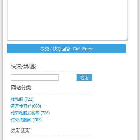
快速找私服
网站分类
找私服
(721)
新开传奇sf
(668)
传奇私服发布网
(726)
传奇找服网
(767)
最新更新