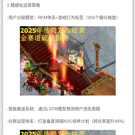
2.精细化运营策略
-用户分层模型：RFM体系+游戏行为标签（256个细分维度）
-智能推送系统：通过LSTM模型预测用户流失周期
-社群运营体系：打造垂直领域KOC培养计划（转化率提升40%）