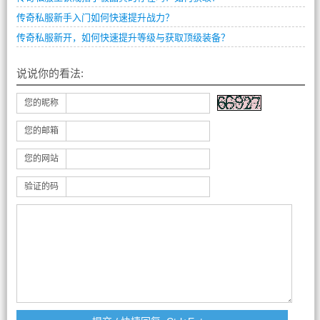
传奇私服新手入门如何快速提升战力？
传奇私服新开，如何快速提升等级与获取顶级装备？
说说你的看法:
您的昵称
您的邮箱
您的网站
验证的码