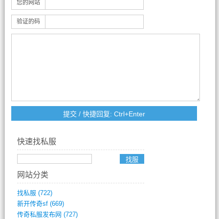
您的网站
验证的码
快速找私服
网站分类
找私服
(722)
新开传奇sf
(669)
传奇私服发布网
(727)