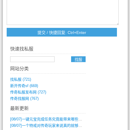
快速找私服
网站分类
找私服
(721)
新开传奇sf
(669)
传奇私服发布网
(727)
传奇找服网
(767)
最新更新
[08/07]
一键元宝完成任务究竟能带来哪些超值优势？
[08/07]
一个特戒对传奇玩家来说真的就够用了吗？