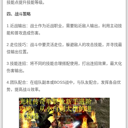
技能点提升技能等级。
四、战斗策略
1.近战输出：战士作为近战职业，需要贴近敌人输出，利用主动技
能和普攻造成伤害。
2.走位技巧：战斗中要灵活走位，躲避敌人的攻击技能，并寻找最
佳输出位置。
3.技能连招：将不同的技能合理搭配使用，打出连招效果，最大化
伤害输出。
4.团队配合：在组队副本或BOSS战中，与队友配合，发挥各自优
势，提高战斗效率。