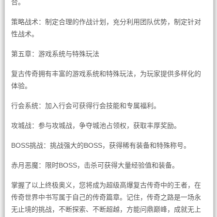
合。
策略战术：制定合理的作战计划，充分利用团队优势，制定针对
性战术。
第五章：游戏系统与特殊玩法
复古传奇拥有丰富的游戏系统和特殊玩法，为玩家提供多样化的
体验。
行会系统：加入行会可获得行会技能和专属福利。
攻城战：参与攻城战，争夺城池占领权，获取丰厚奖励。
BOSS挑战：挑战强大的BOSS，获得稀有装备和特殊称号。
赤月恶魔：限时BOSS，击杀可获得大量经验值和装备。
掌握了以上终极奥义，您将成为超级高爆复古传奇中的王者，在
传奇世界中书写属于自己的传奇篇章。记住，传奇之路是一场永
无止境的挑战，不断探索、不断超越，方能问鼎巅峰，成就无上