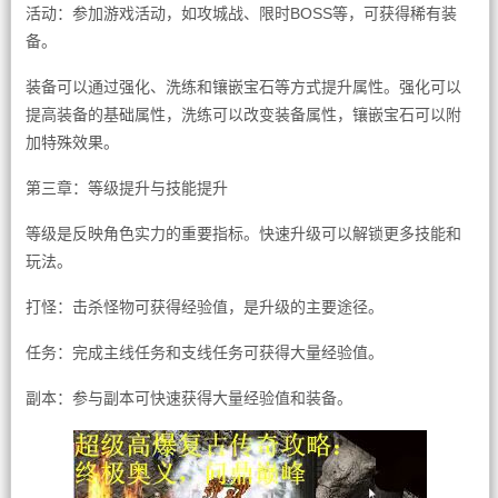
活动：参加游戏活动，如攻城战、限时BOSS等，可获得稀有装
备。
装备可以通过强化、洗练和镶嵌宝石等方式提升属性。强化可以
提高装备的基础属性，洗练可以改变装备属性，镶嵌宝石可以附
加特殊效果。
第三章：等级提升与技能提升
等级是反映角色实力的重要指标。快速升级可以解锁更多技能和
玩法。
打怪：击杀怪物可获得经验值，是升级的主要途径。
任务：完成主线任务和支线任务可获得大量经验值。
副本：参与副本可快速获得大量经验值和装备。