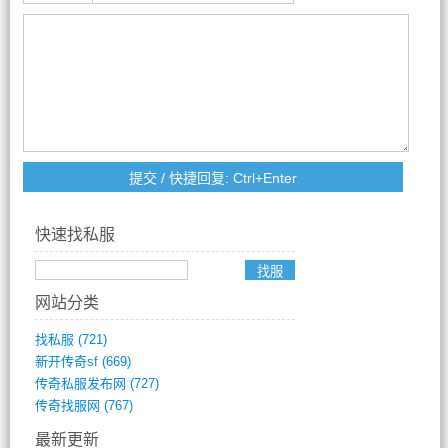
快速找私服
网站分类
找私服
(721)
新开传奇sf
(669)
传奇私服发布网
(727)
传奇找服网
(767)
最新更新