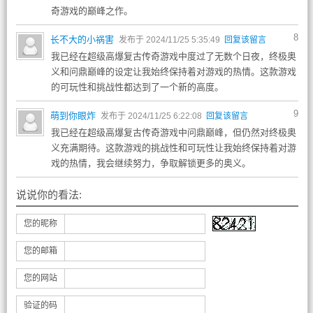
奇游戏的巅峰之作。
8
长不大的小祸害
发布于 2024/11/25 5:35:49
回复该留言
我已经在超级高爆复古传奇游戏中度过了无数个日夜，终极奥
义和问鼎巅峰的设定让我始终保持着对游戏的热情。这款游戏
的可玩性和挑战性都达到了一个新的高度。
9
萌到你眼炸
发布于 2024/11/25 6:22:08
回复该留言
我已经在超级高爆复古传奇游戏中问鼎巅峰，但仍然对终极奥
义充满期待。这款游戏的挑战性和可玩性让我始终保持着对游
戏的热情，我会继续努力，争取解锁更多的奥义。
说说你的看法:
您的昵称
您的邮箱
您的网站
验证的码