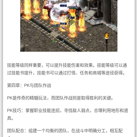
技能等级同样重要，可以提升技能伤害和效果。技能等级可以通
过技能书提升，技能书可以通过打怪、任务和商城等途径获得。
第四章：PK与团队作战
PK是传奇的精髓玩法，而团队作战则是取得胜利的关键。
PK技巧：掌握职业技能连招，寻找敌人弱点，合理利用地形和道
具。
团队配合：组建一个均衡的团队，在战斗中明确分工，相互配