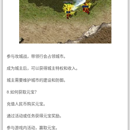
参与攻城战，带领行会占领城市。
成为城主后，可以获得城主特权和收入。
城主需要维护城市的建设和防御。
8.如何获取元宝？
充值人民币购买元宝。
通过活动或任务获得元宝奖励。
参与游戏内活动，赢取元宝。