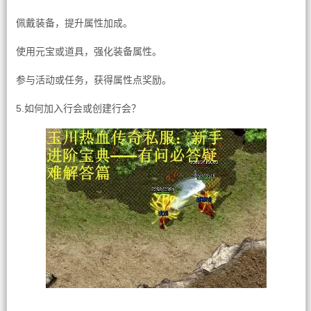
佩戴装备，提升属性加成。
使用元宝或道具，强化装备属性。
参与活动或任务，获得属性点奖励。
5.如何加入行会或创建行会？