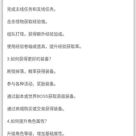
完成主线任务和支线任务。
击杀怪物获取经验值。
组队打怪，获得额外经验加成。
使用经验卷轴或道具，提升经验获取率。
3.如何获得更好的装备？
刷怪掉落，概率获得装备。
参与各种活动，奖励装备。
通过副本或世界BOSS获取高级装备。
通过商城购买或交易获得装备。
4.如何提升角色属性？
升级角色等级，增加基础属性。