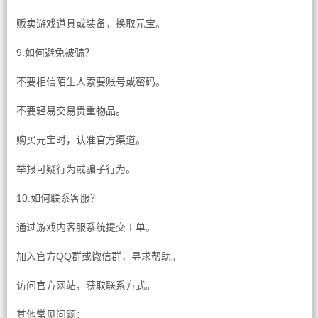
贩卖游戏道具或装备，换取元宝。
9.如何避免被骗？
不要相信陌生人索要账号或密码。
不要轻易交易贵重物品。
购买元宝时，认准官方渠道。
举报可疑行为或骗子行为。
10.如何联系客服？
通过游戏内客服系统提交工单。
加入官方QQ群或微信群，寻求帮助。
访问官方网站，获取联系方式。
其他常见问题：