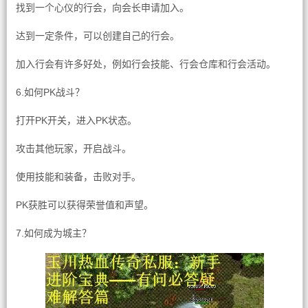
找到一个心仪的行会，向会长申请加入。
达到一定条件，可以创建自己的行会。
加入行会有许多好处，例如行会技能、行会仓库和行会活动。
6.如何PK战斗？
打开PK开关，进入PK状态。
攻击其他玩家，开启战斗。
使用技能和装备，击败对手。
PK获胜可以获得荣誉值和声望。
7.如何成为城主？