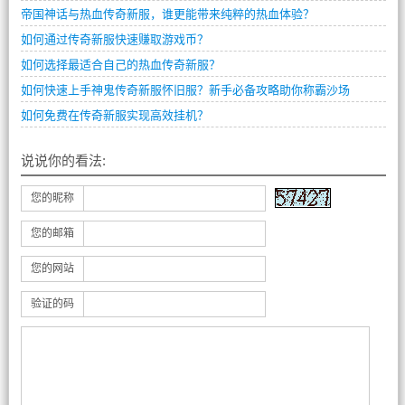
帝国神话与热血传奇新服，谁更能带来纯粹的热血体验？
如何通过传奇新服快速赚取游戏币？
如何选择最适合自己的热血传奇新服？
如何快速上手神鬼传奇新服怀旧服？新手必备攻略助你称霸沙场
如何免费在传奇新服实现高效挂机？
说说你的看法:
您的昵称
您的邮箱
您的网站
验证的码