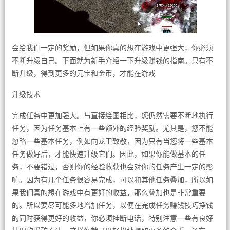
会给我们一定的奖励，但如果你真的想在游戏中更强大，你必须
不断升级自己。下面就为新手介绍一下升级赚钱的指南。只有不
断升级，得到更多的元宝和金币，才能在游戏
升级技术
完成任务中更加强大。与直接绘图相比，您仍然需要不断地执行
任务，因为任务基本上有一些额外的经验奖励。尤其是，您不能
忽略一些基本任务，例如向龙卫致敬，因为只有当您将一些基本
任务做好后，才能快速升级它们。因此，如果你能做基本的任
务，不要错过，否则你的经验收获也会对你的任务产生一定的影
响。因为有几个任务很容易完成，可以和其他任务叠加，所以如
果我们真的想在游戏中有更好的收益，那么叠加也是非常重要
的。所以要尽可能多地增加任务，以便在完成任务赚钱技巧挣钱
的同时获得更好的收益，你必须挂断电话，特别注意一些有良好