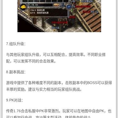
7.组队升级：
与其他玩家组队升级，可以互相配合，提高效率。不同职业搭
配，可以发挥不同的合击效果。
8.副本挑战：
游戏中提供了各种难度不同的副本，击败副本中的BOSS可以获得
丰厚的奖励。建议与实力相当的玩家组队挑战。
9.PK对战：
传奇1.76合击私服中PK非常激烈。玩家可以在地图中自由PK，也
可以参加行会战、攻沙等大型活动，体验热血的战斗。