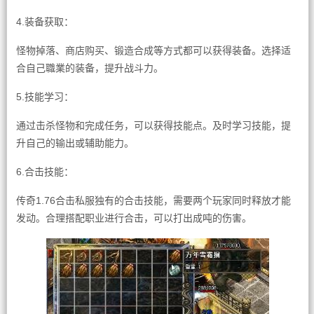
4.装备获取：
怪物掉落、商店购买、锻造合成等方式都可以获得装备。选择适
合自己職業的装备，提升战斗力。
5.技能学习：
通过击杀怪物和完成任务，可以获得技能点。及时学习技能，提
升自己的输出或辅助能力。
6.合击技能：
传奇1.76合击私服独有的合击技能，需要两个玩家同时释放才能
发动。合理搭配职业进行合击，可以打出成吨的伤害。