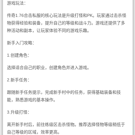
游戏玩法：
传奇1.76合击私服的核心玩法是升级打怪和PK。玩家通过击杀怪
物获得经验和装备，提升自己的等级和战斗力。游戏还提供了多
种活动和副本，让玩家体验不同的游戏乐趣。
新手入门攻略：
1.创建角色：
选择适合自己的职业，创建角色并进入游戏。
2.新手任务：
跟随新手任务提示，完成新手村中的任务，获得基础装备和技
能，熟悉游戏的基本操作。
3.升级打怪：
离开新手村后，前往练级区击杀怪物。推荐选择怪物等级稍低于
自己等级的区域，效率更高。