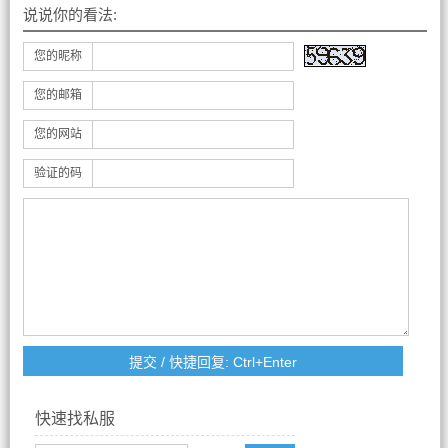
说说你的看法:
您的昵称
您的邮箱
您的网站
验证的码
快速找私服