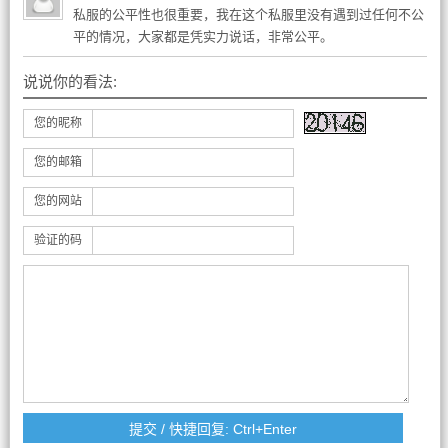
私服的公平性也很重要，我在这个私服里没有遇到过任何不公
平的情况，大家都是凭实力说话，非常公平。
说说你的看法:
您的昵称
您的邮箱
您的网站
验证的码