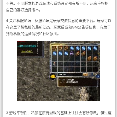
不等。不同版本的游戏玩法和系统设定都有所不同，玩家应根据
自己的喜好选择版本。
4.关注私服论坛：私服论坛是玩家交流信息的重要平台。玩家可以
在这里了解私服的最新动态、玩家反馈和GM公告等信息，有助于
判断私服的运营情况和社区氛围。
3.游戏平衡性：私服在原有游戏的基础上往往会有所修改，但过度