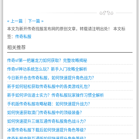
« 上一篇
下一篇 »
本文为新开传奇找服发布网的原创文章，转载请注明出处！ 本文标
签：
传奇私服
相关推荐
传奇sf第一把屠龙刀如何获取？完整攻略揭秘
传奇sf神功系统怎么玩？新手入门攻略全解析
今日新开合击传奇私服，如何快速提升角色战力？
新手如何轻松获取传奇私服中的各类游戏礼包？
新手如何评估道士实力？传奇私服玩家操作习惯全解析
手机版传奇私服攻略秘籍：如何快速提升战力？
如何快速获取澳门传奇私服中的顶级装备？
如何快速提升三端互通传奇私服角色战斗力？
冰雪传奇私服下载后如何快速提升角色等级？
传奇私服电脑互通版如何快速提升角色等级？