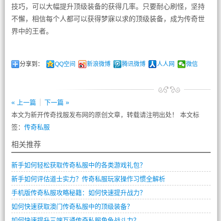
技巧，可以大幅提升顶级装备的获得几率。只要耐心刷怪，坚持
不懈，相信每个人都可以获得梦寐以求的顶级装备，成为传奇世
界中的王者。
分享到：
QQ空间
新浪微博
腾讯微博
人人网
微信
« 上一篇
下一篇 »
本文为新开传奇找服发布网的原创文章，转载请注明出处！ 本文标
签：
传奇私服
相关推荐
新手如何轻松获取传奇私服中的各类游戏礼包？
新手如何评估道士实力？传奇私服玩家操作习惯全解析
手机版传奇私服攻略秘籍：如何快速提升战力？
如何快速获取澳门传奇私服中的顶级装备？
如何快速提升三端互通传奇私服角色战斗力？