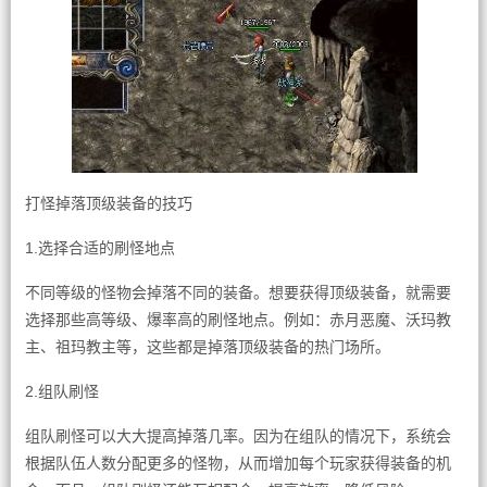
打怪掉落顶级装备的技巧
1.选择合适的刷怪地点
不同等级的怪物会掉落不同的装备。想要获得顶级装备，就需要
选择那些高等级、爆率高的刷怪地点。例如：赤月恶魔、沃玛教
主、祖玛教主等，这些都是掉落顶级装备的热门场所。
2.组队刷怪
组队刷怪可以大大提高掉落几率。因为在组队的情况下，系统会
根据队伍人数分配更多的怪物，从而增加每个玩家获得装备的机