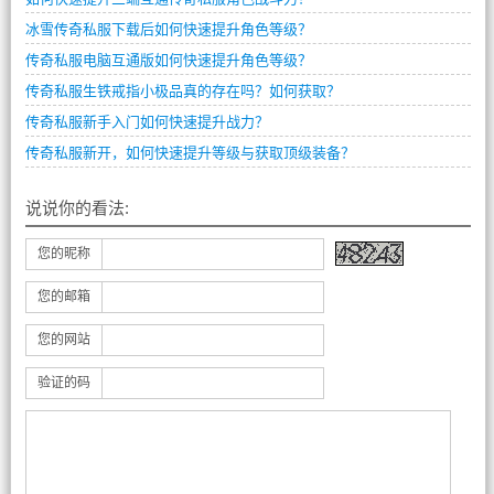
冰雪传奇私服下载后如何快速提升角色等级？
传奇私服电脑互通版如何快速提升角色等级？
传奇私服生铁戒指小极品真的存在吗？如何获取？
传奇私服新手入门如何快速提升战力？
传奇私服新开，如何快速提升等级与获取顶级装备？
说说你的看法:
您的昵称
您的邮箱
您的网站
验证的码