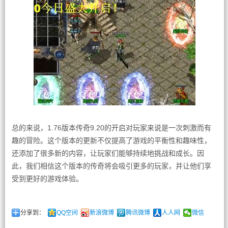
总的来说，1.76版本传奇9.20的开启对玩家来说是一次刺激而有
趣的冒险。这个版本的更新不仅提高了游戏的平衡性和趣味性，
还添加了很多新的内容，让玩家们能够持续地挑战和成长。因
此，我们相信这个版本的传奇将会吸引更多的玩家，并让他们享
受到更好的游戏体验。
分享到：
QQ空间
新浪微博
腾讯微博
人人网
微信