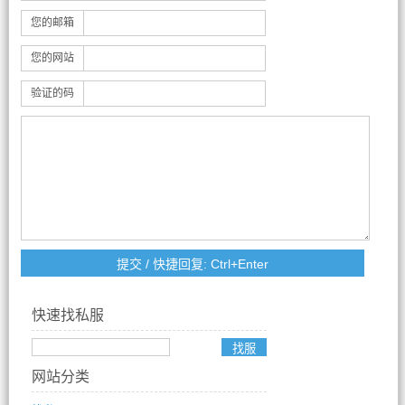
您的邮箱
您的网站
验证的码
快速找私服
网站分类