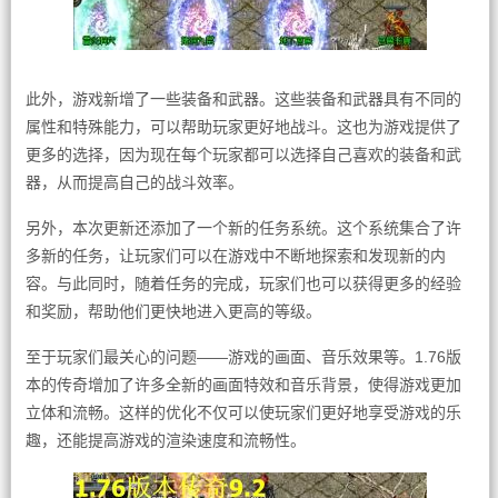
此外，游戏新增了一些装备和武器。这些装备和武器具有不同的
属性和特殊能力，可以帮助玩家更好地战斗。这也为游戏提供了
更多的选择，因为现在每个玩家都可以选择自己喜欢的装备和武
器，从而提高自己的战斗效率。
另外，本次更新还添加了一个新的任务系统。这个系统集合了许
多新的任务，让玩家们可以在游戏中不断地探索和发现新的内
容。与此同时，随着任务的完成，玩家们也可以获得更多的经验
和奖励，帮助他们更快地进入更高的等级。
至于玩家们最关心的问题——游戏的画面、音乐效果等。1.76版
本的传奇增加了许多全新的画面特效和音乐背景，使得游戏更加
立体和流畅。这样的优化不仅可以使玩家们更好地享受游戏的乐
趣，还能提高游戏的渲染速度和流畅性。