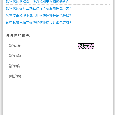
如何快速获取澳门传奇私服中的顶级装备？
如何快速提升三端互通传奇私服角色战斗力？
冰雪传奇私服下载后如何快速提升角色等级？
传奇私服电脑互通版如何快速提升角色等级？
说说你的看法:
您的昵称
您的邮箱
您的网站
验证的码