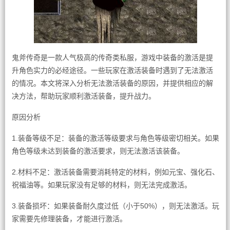
鬼斧传奇是一款人气极高的传奇类私服，游戏中装备的激活是提
升角色实力的必经途径。一些玩家在激活装备时遇到了无法激活
的情况。本文将深入分析无法激活装备的原因，并提供相应的解
决方法，帮助玩家顺利激活装备，提升战力。
原因分析
1.装备等级不足：装备的激活等级要求与角色等级密切相关。如果
角色等级未达到装备的激活要求，则无法激活该装备。
2.材料不足：激活装备需要消耗特定的材料，例如元宝、强化石、
祝福油等。如果玩家没有足够的材料，则无法完成激活。
3.装备损坏：如果装备耐久度过低（小于50%），则无法激活。玩
家需要先修理装备，才能进行激活。