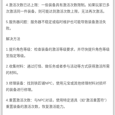
4.激活次数已达上限：一些装备具有激活次数限制。如果玩家已多
次激活同一件装备，则可能达到激活次数上限，无法再次激活。
5.服务器问题：服务器不稳定或临时维护也可能导致装备激活失
败。
解决方法
1.提升角色等级：检查装备的激活等级要求，并尽快提升角色等级
至指定等级。
2.收集材料：通过打怪、做任务或者参与活动等方式获得激活所需
的材料。
3.修理装备：找到铁匠铺NPC，使用元宝或其他修理材料对损坏
的装备进行修理。
4.重置激活次数：与NPC对话，使用特定道具（如“激活重置符”）
重置装备的激活次数，恢复激活能力。