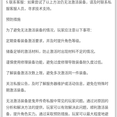
5.联系客服：如果尝试了以上方法仍无法激活装备，请及时联系私
服客服人员，寻求技术支持。
预防措施
为了避免无法激活装备的情况，玩家应注意以下事项：
定期查看装备激活要求，并及时提升角色等级。
储备足够的激活材料，防止激活时出现材料不足的情况。
谨慎使用修理装备功能，避免过度修理导致装备耐久度过低。
了解装备激活次数上限，避免多次激活同一件装备。
关注私服公告，及时了解服务器维护或活动信息，避免在特殊时
期激活装备。
无法激活装备是鬼斧传奇私服中常见的玩家问题。通过对原因的
分析和解决方法的提供，玩家可以有效解决此问题，顺利激活装
备，提升角色实力。通过采取预防措施，玩家可以最大程度地避