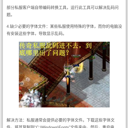
部分私服客户端自带编码转换工具，运行此工具可以解决乱码问
题。
4.缺少必要的字体文件：某些私服使用特殊的字体，而你的电脑没
有安装这些字体，导致显示乱码。
解决方法：私服通常会提供必要的字体文件。下载这些字体文
件，将其复制到“C:\Windows\Fonts”文件夹中。然后，重启电