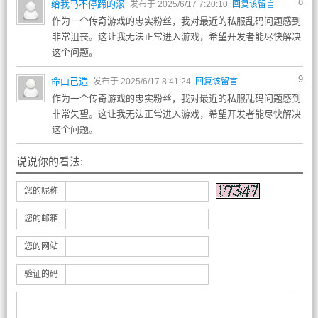
8
给我马不停蹄的滚
发布于 2025/6/17 7:20:10
回复该留言
作为一个传奇游戏的忠实粉丝，我对最近的私服乱码问题感到
非常沮丧。这让我无法正常进入游戏，希望开发者能尽快解决
这个问题。
9
命甴己造
发布于 2025/6/17 8:41:24
回复该留言
作为一个传奇游戏的忠实粉丝，我对最近的私服乱码问题感到
非常失望。这让我无法正常进入游戏，希望开发者能尽快解决
这个问题。
说说你的看法:
您的昵称
您的邮箱
您的网站
验证的码