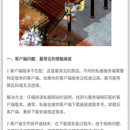
一、客户端问题：最常见的罪魁祸首
1.客户端版本不匹配：这是最常见的原因。不同的私服服务端需要
特定版本的客户端。如果你的客户端版本过低或过高，都可能导
致乱码或无法连接。
解决方法：仔细阅读私服网站的说明，找到与服务端相匹配的客
户端版本。通常，私服会提供客户端下载链接或版本号。卸载旧
客户端，重新下载安装指定版本。
2.客户端文件损坏或缺失：在下载或安装过程中，由于网络问题、