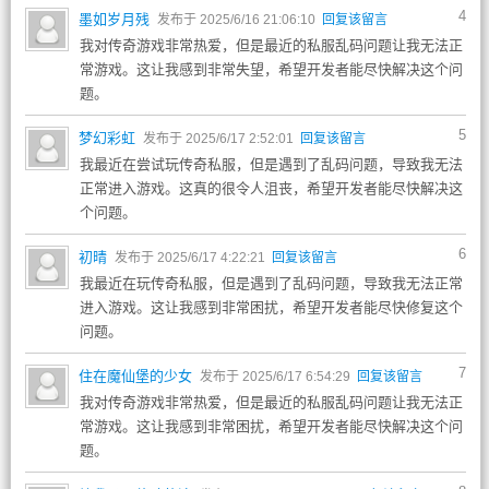
4
墨如岁月残
发布于 2025/6/16 21:06:10
回复该留言
我对传奇游戏非常热爱，但是最近的私服乱码问题让我无法正
常游戏。这让我感到非常失望，希望开发者能尽快解决这个问
题。
5
梦幻彩虹
发布于 2025/6/17 2:52:01
回复该留言
我最近在尝试玩传奇私服，但是遇到了乱码问题，导致我无法
正常进入游戏。这真的很令人沮丧，希望开发者能尽快解决这
个问题。
6
初晴
发布于 2025/6/17 4:22:21
回复该留言
我最近在玩传奇私服，但是遇到了乱码问题，导致我无法正常
进入游戏。这让我感到非常困扰，希望开发者能尽快修复这个
问题。
7
住在魔仙堡的少女
发布于 2025/6/17 6:54:29
回复该留言
我对传奇游戏非常热爱，但是最近的私服乱码问题让我无法正
常游戏。这让我感到非常困扰，希望开发者能尽快解决这个问
题。