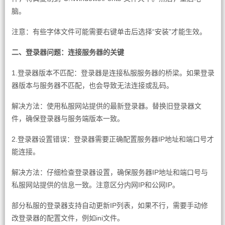
脑。
注意：有些字体文件可能需要右键单击后选择“安装”才能生效。
二、登录器问题：连接服务器的关键
1.登录器版本不匹配：登录器是连接私服服务器的桥梁。如果登录
器版本与服务器不匹配，也会导致无法连接或乱码。
解决方法：使用私服网站提供的最新登录器。替换旧登录器文
件，确保登录器与服务端版本一致。
2.登录器设置错误：登录器需要正确配置服务器IP地址和端口号才
能连接。
解决方法：仔细检查登录器设置，确保服务器IP地址和端口号与
私服网站提供的信息一致。注意区分内网IP和公网IP。
部分私服的登录器支持自动更新IP列表，如果不行，需要手动修
改登录器的配置文件，例如ini文件。