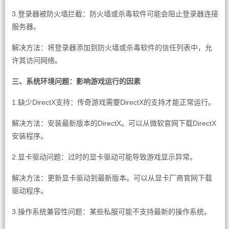
3.登录器被防火墙拦截：防火墙或杀毒软件可能会阻止登录器连接
服务器。
解决方法：将登录器添加到防火墙或杀毒软件的信任列表中，允
许其访问网络。
三、系统环境问题：影响游戏运行的因素
1.缺少DirectX支持：传奇游戏需要DirectX的支持才能正常运行。
解决方法：安装最新版本的DirectX。可以从微软官网下载DirectX
安装程序。
2.显卡驱动问题：过时的显卡驱动可能导致游戏显示异常。
解决方法：更新显卡驱动到最新版本。可以从显卡厂商官网下载
驱动程序。
3.操作系统兼容性问题：某些私服可能不支持最新的操作系统。