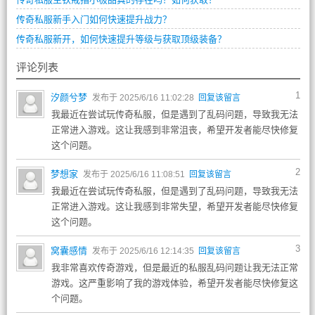
传奇私服新手入门如何快速提升战力？
传奇私服新开，如何快速提升等级与获取顶级装备？
评论列表
1
汐颜兮梦
发布于 2025/6/16 11:02:28
回复该留言
我最近在尝试玩传奇私服，但是遇到了乱码问题，导致我无法
正常进入游戏。这让我感到非常沮丧，希望开发者能尽快修复
这个问题。
2
梦想家
发布于 2025/6/16 11:08:51
回复该留言
我最近在尝试玩传奇私服，但是遇到了乱码问题，导致我无法
正常进入游戏。这让我感到非常失望，希望开发者能尽快修复
这个问题。
3
窝囊感情
发布于 2025/6/16 12:14:35
回复该留言
我非常喜欢传奇游戏，但是最近的私服乱码问题让我无法正常
游戏。这严重影响了我的游戏体验，希望开发者能尽快修复这
个问题。