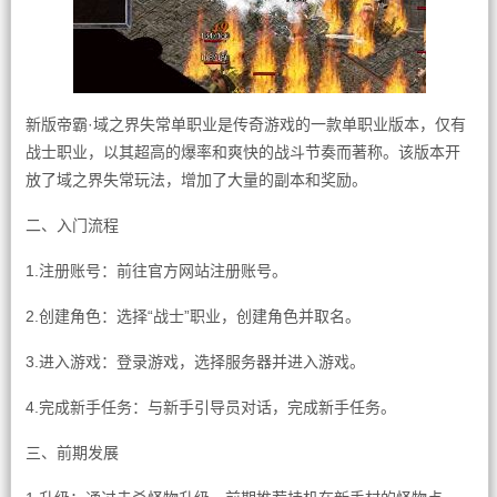
新版帝霸·域之界失常单职业是传奇游戏的一款单职业版本，仅有
战士职业，以其超高的爆率和爽快的战斗节奏而著称。该版本开
放了域之界失常玩法，增加了大量的副本和奖励。
二、入门流程
1.注册账号：前往官方网站注册账号。
2.创建角色：选择“战士”职业，创建角色并取名。
3.进入游戏：登录游戏，选择服务器并进入游戏。
4.完成新手任务：与新手引导员对话，完成新手任务。
三、前期发展