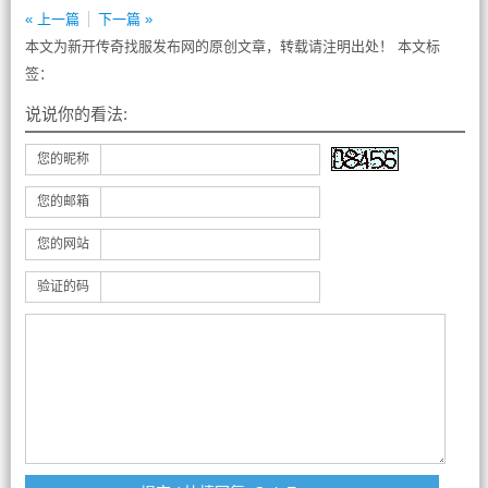
« 上一篇
下一篇 »
本文为新开传奇找服发布网的原创文章，转载请注明出处！ 本文标
签：
说说你的看法:
您的昵称
您的邮箱
您的网站
验证的码