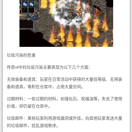
垃圾污染的危害
传奇sf中的垃圾污染主要表现为以下几个方面：
无效装备和道具：玩家在日常活动中获得的大量低等级、无用装
备和道具，堆积在仓库中，占用大量空间。
过期材料：一些过期的材料，如强化石、祝福油等，失去了使用
价值，却仍留在仓库中。
垃圾邮件：某些玩家利用游戏漏洞或外挂，向其他玩家发送大量
的垃圾邮件，扰乱游戏秩序。