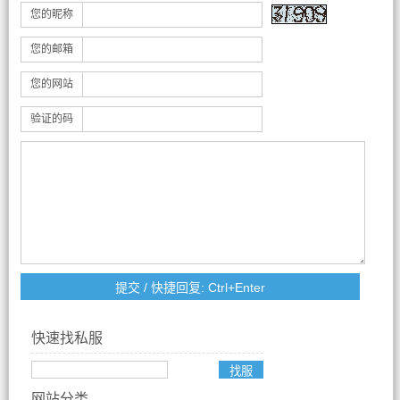
您的昵称
您的邮箱
您的网站
验证的码
快速找私服
网站分类