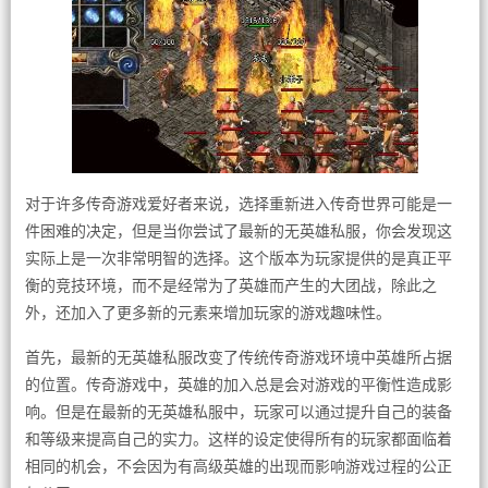
对于许多传奇游戏爱好者来说，选择重新进入传奇世界可能是一
件困难的决定，但是当你尝试了最新的无英雄私服，你会发现这
实际上是一次非常明智的选择。这个版本为玩家提供的是真正平
衡的竞技环境，而不是经常为了英雄而产生的大团战，除此之
外，还加入了更多新的元素来增加玩家的游戏趣味性。
首先，最新的无英雄私服改变了传统传奇游戏环境中英雄所占据
的位置。传奇游戏中，英雄的加入总是会对游戏的平衡性造成影
响。但是在最新的无英雄私服中，玩家可以通过提升自己的装备
和等级来提高自己的实力。这样的设定使得所有的玩家都面临着
相同的机会，不会因为有高级英雄的出现而影响游戏过程的公正