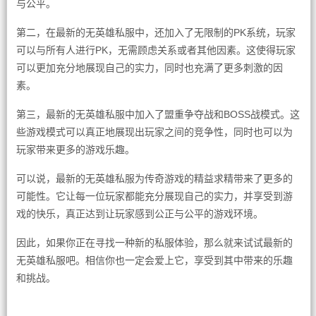
与公平。
第二，在最新的无英雄私服中，还加入了无限制的PK系统，玩家
可以与所有人进行PK，无需顾虑关系或者其他因素。这使得玩家
可以更加充分地展现自己的实力，同时也充满了更多刺激的因
素。
第三，最新的无英雄私服中加入了盟重争夺战和BOSS战模式。这
些游戏模式可以真正地展现出玩家之间的竞争性，同时也可以为
玩家带来更多的游戏乐趣。
可以说，最新的无英雄私服为传奇游戏的精益求精带来了更多的
可能性。它让每一位玩家都能充分展现自己的实力，并享受到游
戏的快乐，真正达到让玩家感到公正与公平的游戏环境。
因此，如果你正在寻找一种新的私服体验，那么就来试试最新的
无英雄私服吧。相信你也一定会爱上它，享受到其中带来的乐趣
和挑战。