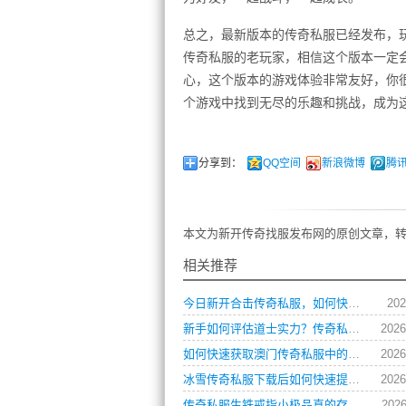
总之，最新版本的传奇私服已经发布，
传奇私服的老玩家，相信这个版本一定
心，这个版本的游戏体验非常友好，你
个游戏中找到无尽的乐趣和挑战，成为
分享到：
QQ空间
新浪微博
腾
本文为新开传奇找服发布网的原创文章，转
相关推荐
今日新开合击传奇私服，如何快速提升角色战力？
202
新手如何评估道士实力？传奇私服玩家操作习惯全解析
2026
如何快速获取澳门传奇私服中的顶级装备？
2026
冰雪传奇私服下载后如何快速提升角色等级？
2026
传奇私服生铁戒指小极品真的存在吗？如何获取？
2026