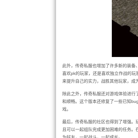
此外，传奇私服也增加了许多新的装备
喜欢pk的玩家，还是喜欢独立作战的
来提升自己的实力，战胜其他玩家，成
除此之外，传奇私服还对游戏体验进行
和顺畅。这个版本还修复了一些已知bu
戏。
最后，传奇私服的社区也得到了增强。
且可以一起组队完成更加困难的任务。
为好友，一起战斗，一起成长。