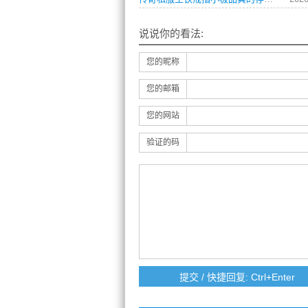
说说你的看法:
您的昵称
您的邮箱
您的网站
验证的码