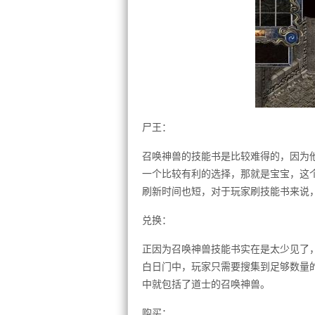
尸王：
召唤神兽的技能书是比较难得的，因为他
一个比较有利的选择，那就是宝宝，这个
刷新时间也短，对于玩家刷技能书来说
兑换：
正因为召唤神兽技能书实在是太少见了
白日门中，玩家只需要搜集到足够数量
中就包括了道士的召唤神兽。
购买：