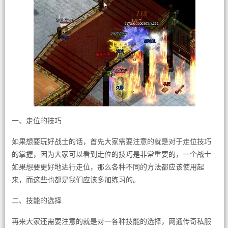
一、走位的技巧
如果想要玩好战士的话，首先大家需要注意的就是对于走位技巧
的掌握，因为大家可以看到走位的技巧是非常重要的，一个战士
如果想要更好地进行走位，那么各种不同的方法都应该使用起
来，而这些也都是我们应该多加练习的。
二、技能的选择
再来大家还需要注意的就是对一各种技能的选择，网通传奇私服