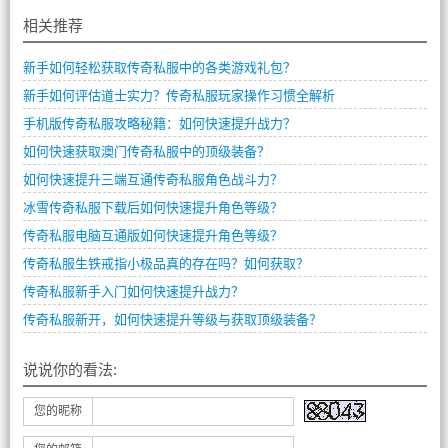
相关推荐
新手如何轻松获取传奇私服中的各类游戏礼包？
新手如何评估道士实力？传奇私服玩家操作习惯全解析
手机版传奇私服攻略秘籍：如何快速提升战力？
如何快速获取澳门传奇私服中的顶级装备？
如何快速提升三端互通传奇私服角色战斗力？
冰雪传奇私服下载后如何快速提升角色等级？
传奇私服电脑互通版如何快速提升角色等级？
传奇私服生铁戒指小极品真的存在吗？如何获取？
传奇私服新手入门如何快速提升战力？
传奇私服新开，如何快速提升等级与获取顶级装备？
说说你的看法:
您的昵称