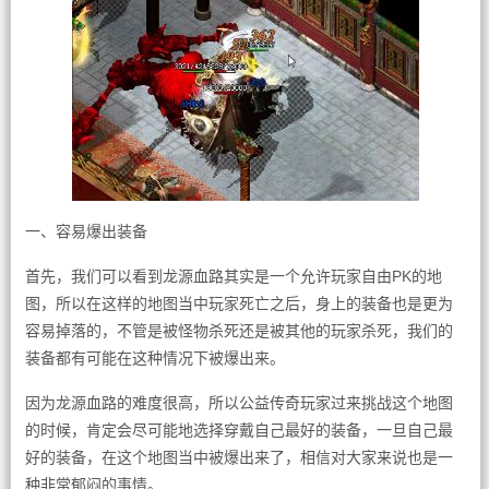
一、容易爆出装备
首先，我们可以看到龙源血路其实是一个允许玩家自由PK的地
图，所以在这样的地图当中玩家死亡之后，身上的装备也是更为
容易掉落的，不管是被怪物杀死还是被其他的玩家杀死，我们的
装备都有可能在这种情况下被爆出来。
因为龙源血路的难度很高，所以公益传奇玩家过来挑战这个地图
的时候，肯定会尽可能地选择穿戴自己最好的装备，一旦自己最
好的装备，在这个地图当中被爆出来了，相信对大家来说也是一
种非常郁闷的事情。