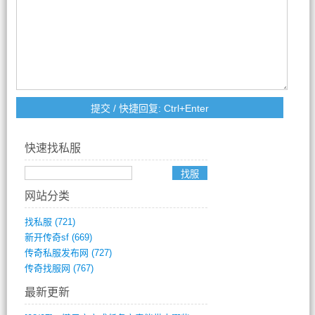
快速找私服
网站分类
找私服
(721)
新开传奇sf
(669)
传奇私服发布网
(727)
传奇找服网
(767)
最新更新