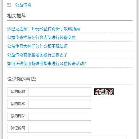
签：
公益传奇
相关推荐
沙巴克之巅：10元公益传奇新手攻略指南
公益传奇推荐在行会内部进行装备交易
公益传奇大神们为什么都不玩法师
公益传奇有哪些地图被行会霸占了
如何正确使用特殊戒指来进行公益传奇活动？
说说你的看法:
您的昵称
您的邮箱
您的网站
验证的码