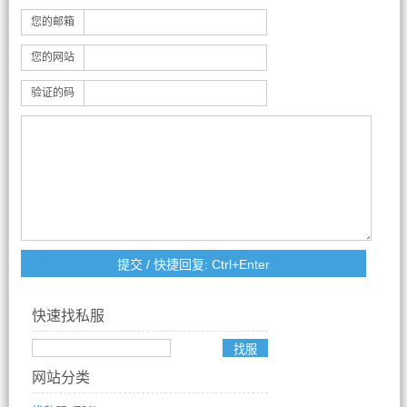
您的邮箱
您的网站
验证的码
快速找私服
网站分类