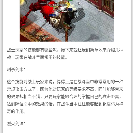
战士玩家的技能都有哪些呢，接下来就让我们简单地来介绍几种
战士玩家在战斗里面常用的技能。
刺杀剑术：
这个技能对战士玩家来说，算得上是在战斗当中非常常用的一种
常规攻击方式了，因为他对玩家的等级要求不高，同时能够带来
的效果却相当不错，只要玩家能够合理的掌握自己的攻击距离，
达到隔位命中的效果的话，在战斗当中往往能够起到化腐朽为神
奇的作用。
烈火剑法：