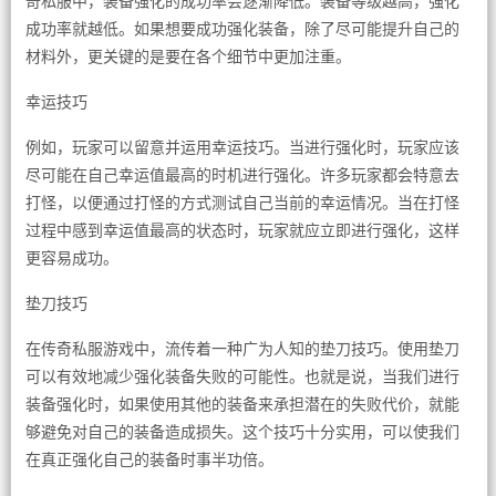
奇私服中，装备强化的成功率会逐渐降低。装备等级越高，强化
成功率就越低。如果想要成功强化装备，除了尽可能提升自己的
材料外，更关键的是要在各个细节中更加注重。
幸运技巧
例如，玩家可以留意并运用幸运技巧。当进行强化时，玩家应该
尽可能在自己幸运值最高的时机进行强化。许多玩家都会特意去
打怪，以便通过打怪的方式测试自己当前的幸运情况。当在打怪
过程中感到幸运值最高的状态时，玩家就应立即进行强化，这样
更容易成功。
垫刀技巧
在传奇私服游戏中，流传着一种广为人知的垫刀技巧。使用垫刀
可以有效地减少强化装备失败的可能性。也就是说，当我们进行
装备强化时，如果使用其他的装备来承担潜在的失败代价，就能
够避免对自己的装备造成损失。这个技巧十分实用，可以使我们
在真正强化自己的装备时事半功倍。