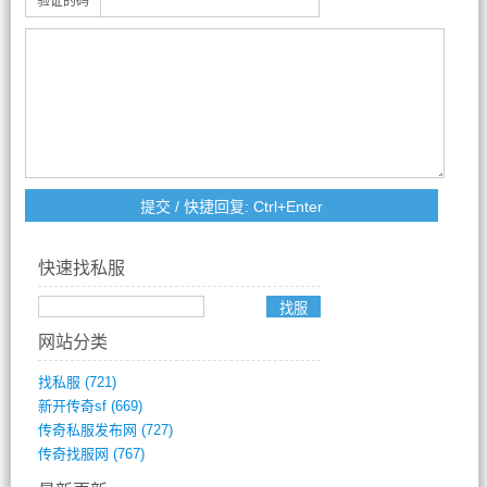
验证的码
快速找私服
网站分类
找私服
(721)
新开传奇sf
(669)
传奇私服发布网
(727)
传奇找服网
(767)