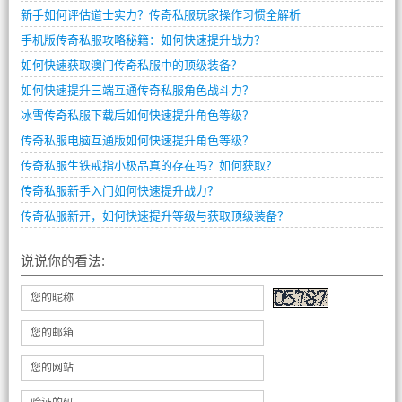
新手如何评估道士实力？传奇私服玩家操作习惯全解析
手机版传奇私服攻略秘籍：如何快速提升战力？
如何快速获取澳门传奇私服中的顶级装备？
如何快速提升三端互通传奇私服角色战斗力？
冰雪传奇私服下载后如何快速提升角色等级？
传奇私服电脑互通版如何快速提升角色等级？
传奇私服生铁戒指小极品真的存在吗？如何获取？
传奇私服新手入门如何快速提升战力？
传奇私服新开，如何快速提升等级与获取顶级装备？
说说你的看法:
您的昵称
您的邮箱
您的网站