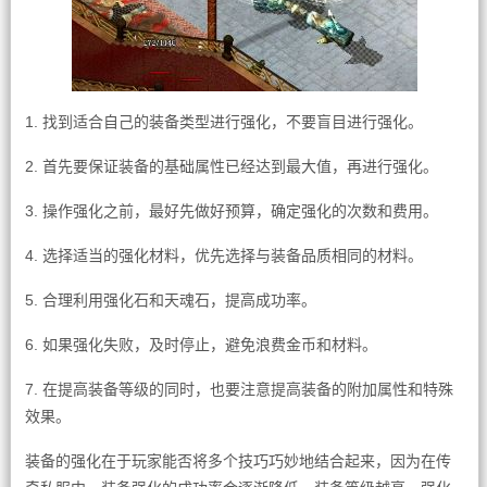
1. 找到适合自己的装备类型进行强化，不要盲目进行强化。
2. 首先要保证装备的基础属性已经达到最大值，再进行强化。
3. 操作强化之前，最好先做好预算，确定强化的次数和费用。
4. 选择适当的强化材料，优先选择与装备品质相同的材料。
5. 合理利用强化石和天魂石，提高成功率。
6. 如果强化失败，及时停止，避免浪费金币和材料。
7. 在提高装备等级的同时，也要注意提高装备的附加属性和特殊
效果。
装备的强化在于玩家能否将多个技巧巧妙地结合起来，因为在传