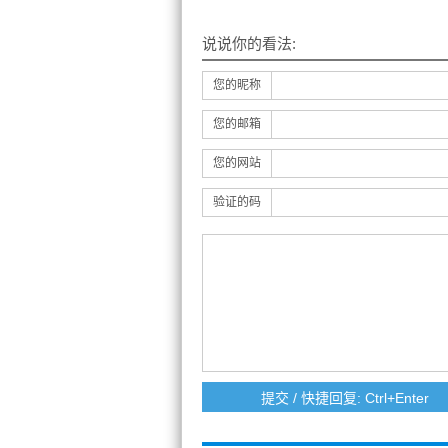
说说你的看法:
您的昵称
您的邮箱
您的网站
验证的码