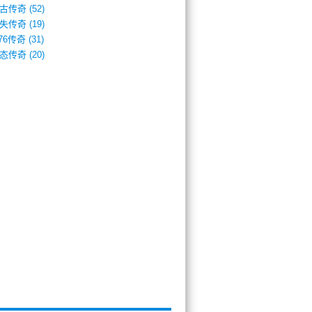
古传奇
(52)
失传奇
(19)
.76传奇
(31)
态传奇
(20)