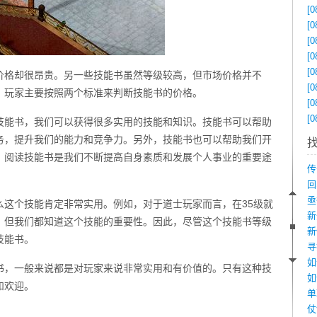
[0
[0
[0
[0
[0
价格却很昂贵。另一些技能书虽然等级较高，但市场价格并不
[0
，玩家主要按照两个标准来判断技能书的价格。
[0
[0
技能书，我们可以获得很多实用的技能和知识。技能书可以帮助
务，提升我们的能力和竞争力。另外，技能书也可以帮助我们开
，阅读技能书是我们不断提高自身素质和发展个人事业的重要途
么这个技能肯定非常实用。例如，对于道士玩家而言，在35级就
，但我们都知道这个技能的重要性。因此，尽管这个技能书等级
技能书。
如
书，一般来说都是对玩家来说非常实用和有价值的。只有这种技
和欢迎。