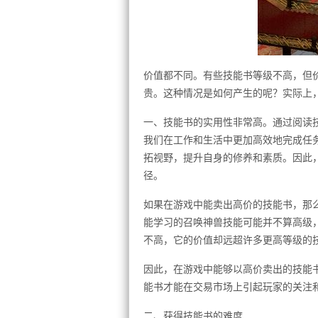
价值都不同。有些技能书等级不高，但
贵。这种情况是如何产生的呢？实际上
一、技能书的实用性非常高。通过阅读
我们在工作和生活中更加高效地完成任
拓视野，提升自身的修养和素质。因此
径。
如果在游戏中能卖出高价的技能书，那
能学习的召唤神兽技能可能并不算高级
不高，它的价值却远超许多更高等级的
因此，在游戏中能够以高价卖出的技能
能书才能在交易市场上引起玩家的关注
二、获得技能书的难度