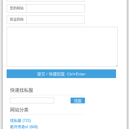
您的网站
验证的码
快速找私服
网站分类
找私服
(721)
新开传奇sf
(669)