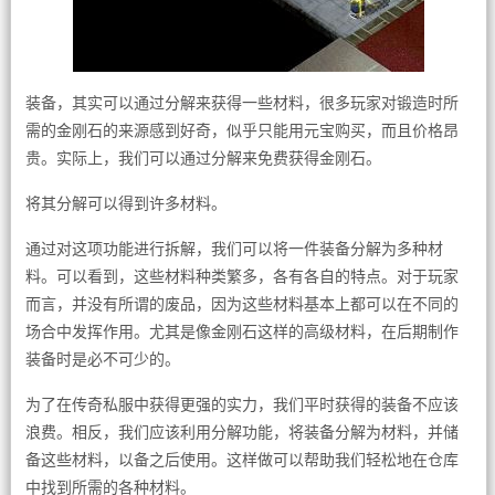
装备，其实可以通过分解来获得一些材料，很多玩家对锻造时所
需的金刚石的来源感到好奇，似乎只能用元宝购买，而且价格昂
贵。实际上，我们可以通过分解来免费获得金刚石。
将其分解可以得到许多材料。
通过对这项功能进行拆解，我们可以将一件装备分解为多种材
料。可以看到，这些材料种类繁多，各有各自的特点。对于玩家
而言，并没有所谓的废品，因为这些材料基本上都可以在不同的
场合中发挥作用。尤其是像金刚石这样的高级材料，在后期制作
装备时是必不可少的。
为了在传奇私服中获得更强的实力，我们平时获得的装备不应该
浪费。相反，我们应该利用分解功能，将装备分解为材料，并储
备这些材料，以备之后使用。这样做可以帮助我们轻松地在仓库
中找到所需的各种材料。