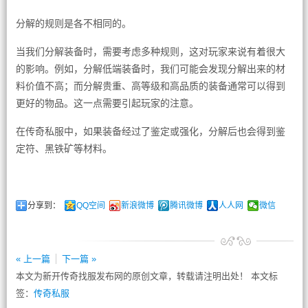
分解的规则是各不相同的。
当我们分解装备时，需要考虑多种规则，这对玩家来说有着很大
的影响。例如，分解低端装备时，我们可能会发现分解出来的材
料价值不高；而分解贵重、高等级和高品质的装备通常可以得到
更好的物品。这一点需要引起玩家的注意。
在传奇私服中，如果装备经过了鉴定或强化，分解后也会得到鉴
定符、黑铁矿等材料。
分享到：
QQ空间
新浪微博
腾讯微博
人人网
微信
« 上一篇
下一篇 »
本文为新开传奇找服发布网的原创文章，转载请注明出处！ 本文标
签：
传奇私服