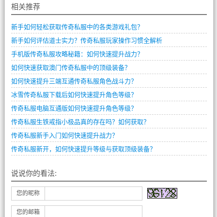
相关推荐
新手如何轻松获取传奇私服中的各类游戏礼包？
新手如何评估道士实力？传奇私服玩家操作习惯全解析
手机版传奇私服攻略秘籍：如何快速提升战力？
如何快速获取澳门传奇私服中的顶级装备？
如何快速提升三端互通传奇私服角色战斗力？
冰雪传奇私服下载后如何快速提升角色等级？
传奇私服电脑互通版如何快速提升角色等级？
传奇私服生铁戒指小极品真的存在吗？如何获取？
传奇私服新手入门如何快速提升战力？
传奇私服新开，如何快速提升等级与获取顶级装备？
说说你的看法:
您的昵称
您的邮箱