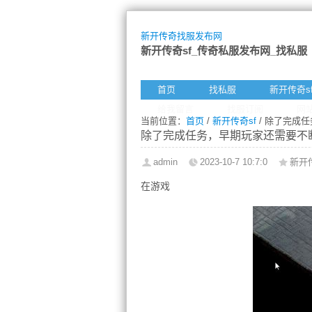
新开传奇找服发布网
新开传奇sf_传奇私服发布网_找私服
首页
找私服
新开传奇s
给我留言
找服订阅
网
当前位置：
首页
/
新开传奇sf
/ 除了完成
除了完成任务，早期玩家还需要不
admin
2023-10-7 10:7:0
新开传
在游戏