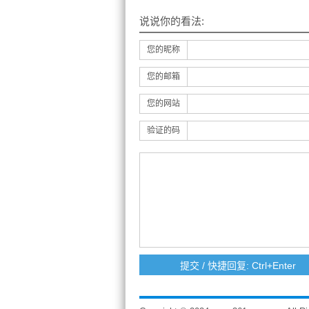
说说你的看法:
您的昵称
您的邮箱
您的网站
验证的码