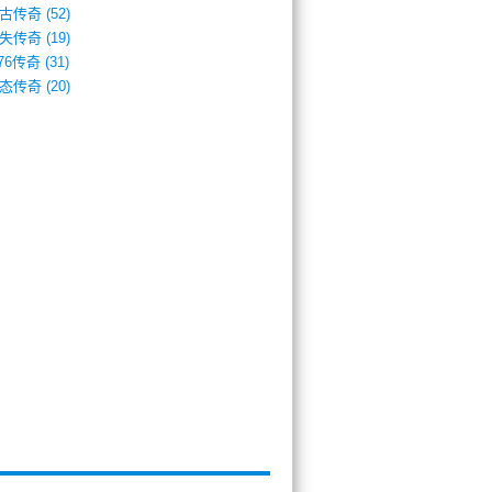
古传奇
(52)
失传奇
(19)
.76传奇
(31)
态传奇
(20)