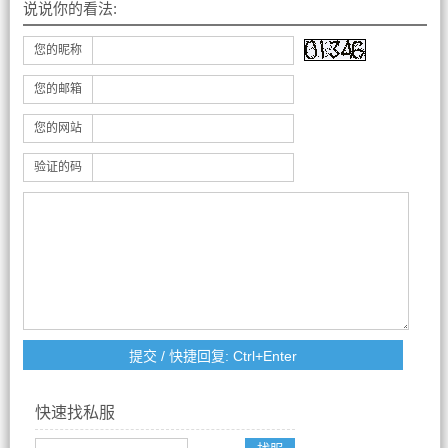
说说你的看法:
您的昵称
您的邮箱
您的网站
验证的码
快速找私服