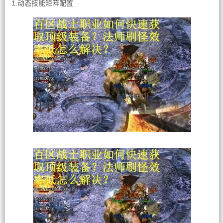
1.动态技能矩阵配置