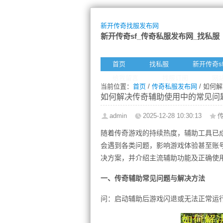
新开传奇找服发布网
新开传奇sf_传奇私服发布网_找私服
首页
找私服
新开传奇s
给我留言
找服订阅
网
当前位置：
首页
/
传奇私服发布网
/ 如何
如何解决传奇辅助使用中的常见问题
admin
2025-12-28 10:30:13
随着传奇游戏的持续热度，辅助工具已
会遇到各类问题，影响游戏体验甚至账
决方案，并介绍主流辅助功能及正确使用
一、传奇辅助常见问题与解决方法
问：启动辅助后游戏闪退或无法正常运行