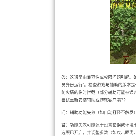
答：这通常由兼容性或权限问题引起。
员身份运行”。检查游戏与辅助的版本
防火墙的临时拦截（部分辅助可能被误
尝试重新安装辅助或游戏客户端??
问：辅助功能失效（如自动打怪不触发）
答：功能失效可能源于设置错误或环境
选项已开启，并调整参数（如攻击距离