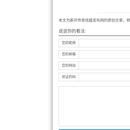
本文为新开传奇找服发布网的原创文章，转
说说你的看法:
您的昵称
您的邮箱
您的网站
验证的码