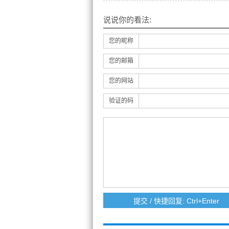
说说你的看法:
您的昵称
您的邮箱
您的网站
验证的码