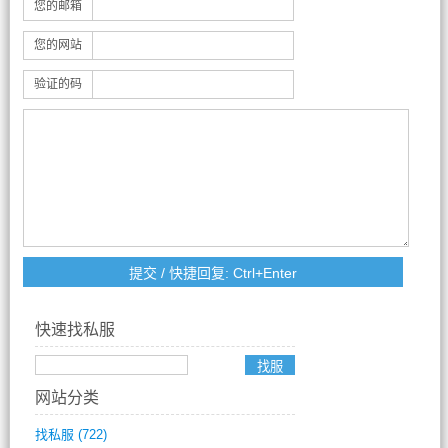
您的邮箱
您的网站
验证的码
快速找私服
网站分类
找私服
(722)