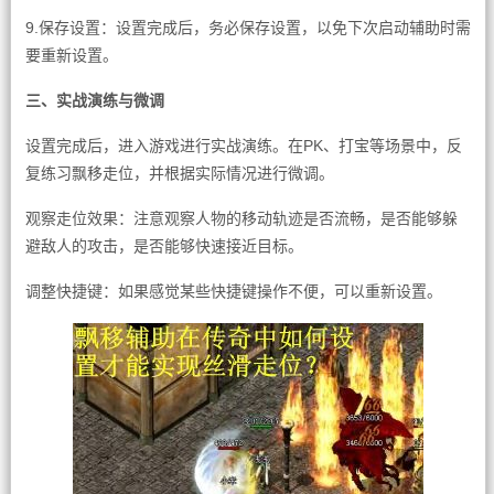
9.保存设置：设置完成后，务必保存设置，以免下次启动辅助时需
要重新设置。
三、实战演练与微调
设置完成后，进入游戏进行实战演练。在PK、打宝等场景中，反
复练习飘移走位，并根据实际情况进行微调。
观察走位效果：注意观察人物的移动轨迹是否流畅，是否能够躲
避敌人的攻击，是否能够快速接近目标。
调整快捷键：如果感觉某些快捷键操作不便，可以重新设置。