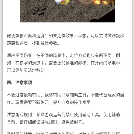
微调飘移距离和速度：如果走位效果不理想，可以尝试微调飘移
距离和速度，找到最佳参数。
适应不同场景：在不同的场景中，走位方式也应有所不同。例
如，在狭窄的通道中，需要更加精准的飘移；在开阔的场地中，
可以更加灵活地移动。
四、注意事项
不要过度依赖辅助：飘移辅助只是辅助工具，不能代替玩家的操
作。玩家需要不断练习，提升自身的操作水平。
注意游戏规则：某些游戏运营商禁止使用辅助工具。使用辅助工
具前，请仔细阅读游戏规则，避免被封号。