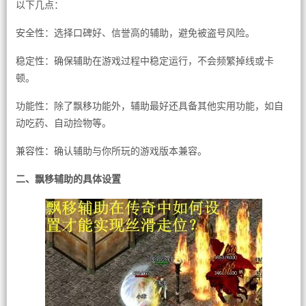
以下几点：
安全性：选择口碑好、信誉高的辅助，避免被盗号风险。
稳定性：确保辅助在游戏过程中稳定运行，不会频繁掉线或卡
顿。
功能性：除了飘移功能外，辅助最好还具备其他实用功能，如自
动吃药、自动捡物等。
兼容性：确认辅助与你所玩的游戏版本兼容。
二、飘移辅助的具体设置