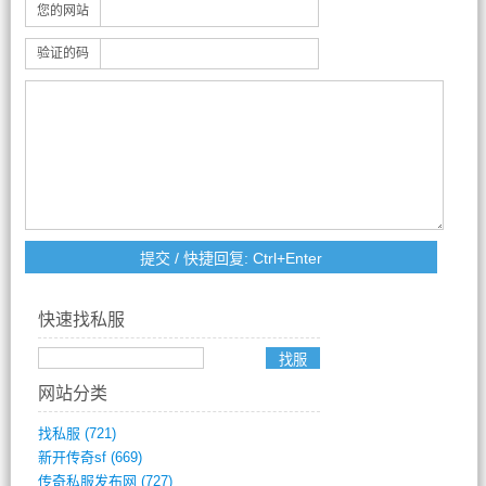
您的网站
验证的码
快速找私服
网站分类
找私服
(721)
新开传奇sf
(669)
传奇私服发布网
(727)