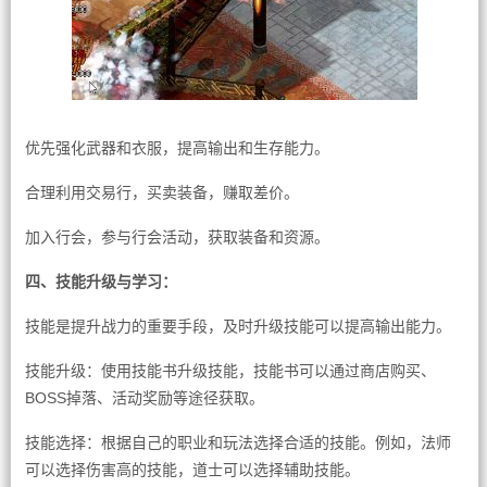
优先强化武器和衣服，提高输出和生存能力。
合理利用交易行，买卖装备，赚取差价。
加入行会，参与行会活动，获取装备和资源。
四、技能升级与学习：
技能是提升战力的重要手段，及时升级技能可以提高输出能力。
技能升级：使用技能书升级技能，技能书可以通过商店购买、
BOSS掉落、活动奖励等途径获取。
技能选择：根据自己的职业和玩法选择合适的技能。例如，法师
可以选择伤害高的技能，道士可以选择辅助技能。