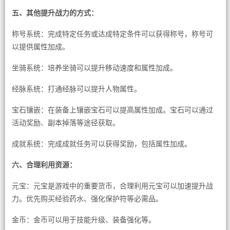
五、其他提升战力的方式：
称号系统：完成特定任务或达成特定条件可以获得称号，称号可
以提供属性加成。
坐骑系统：培养坐骑可以提升移动速度和属性加成。
经脉系统：打通经脉可以提升人物属性。
宝石镶嵌：在装备上镶嵌宝石可以提高属性加成。宝石可以通过
活动奖励、副本掉落等途径获取。
成就系统：完成成就任务可以获得奖励，包括属性加成。
六、合理利用资源：
元宝：元宝是游戏中的重要货币，合理利用元宝可以加速提升战
力。优先购买经验药水、强化保护符等必需品。
金币：金币可以用于技能升级、装备强化等。