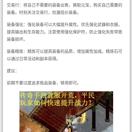
交易行：将自己不需要的装备出售，换取元宝，购买自己需要的
装备。时刻关注交易行，捡漏低价装备。
装备强化：强化装备可以大幅提升属性。优先强化武器和衣服，
提高输出和生存能力。注意使用强化保护符，防止强化失败导致
装备损坏。
装备精炼：精炼可以提高装备的品质，增加属性加成。精炼石可
以通过日常活动和副本获得。
建议：
前期不要过度追求极品装备，够用即可。