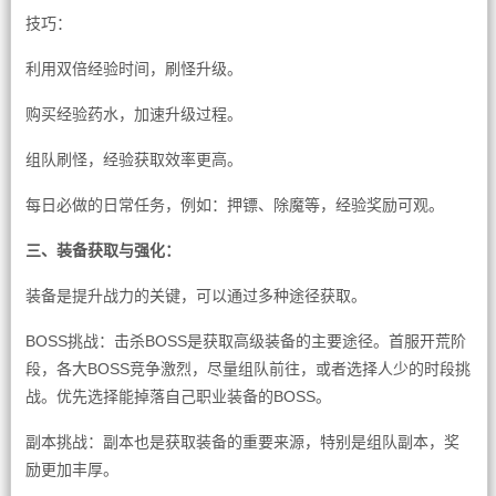
技巧：
利用双倍经验时间，刷怪升级。
购买经验药水，加速升级过程。
组队刷怪，经验获取效率更高。
每日必做的日常任务，例如：押镖、除魔等，经验奖励可观。
三、装备获取与强化：
装备是提升战力的关键，可以通过多种途径获取。
BOSS挑战：击杀BOSS是获取高级装备的主要途径。首服开荒阶
段，各大BOSS竞争激烈，尽量组队前往，或者选择人少的时段挑
战。优先选择能掉落自己职业装备的BOSS。
副本挑战：副本也是获取装备的重要来源，特别是组队副本，奖
励更加丰厚。