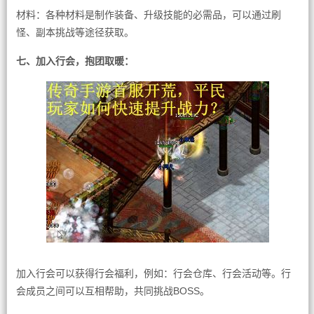
材料：各种材料是制作装备、升级技能的必需品，可以通过刷
怪、副本挑战等途径获取。
七、加入行会，抱团取暖：
加入行会可以获得行会福利，例如：行会仓库、行会活动等。行
会成员之间可以互相帮助，共同挑战BOSS。