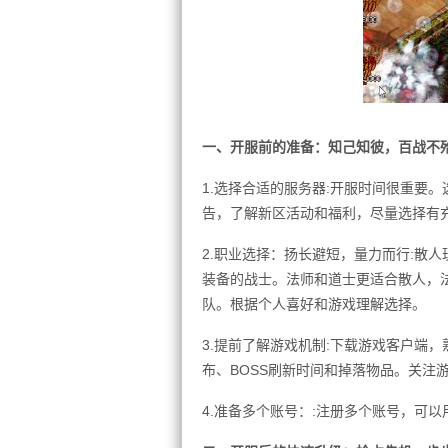
一、开服前的准备：知己知彼，百战不
1.选择合适的服务器:开服时间很重要
告，了解新区活动和福利，尽量选择有
2.职业选择：扬长避短，量力而行:散
装备的战士。法师和道士更适合散人，
队。根据个人喜好和游戏理解选择。
3.提前了解游戏机制:下载游戏客户端
布、BOSS刷新时间和掉落物品。关注
4.准备多个账号：:注册多个账号，可