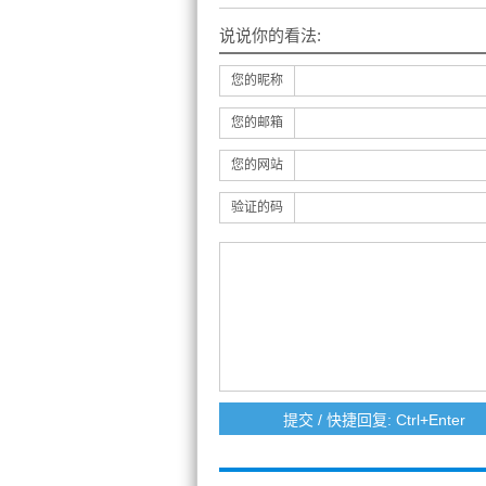
说说你的看法:
您的昵称
您的邮箱
您的网站
验证的码