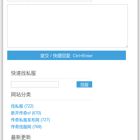
快速找私服
网站分类
找私服
(722)
新开传奇sf
(670)
传奇私服发布网
(727)
传奇找服网
(769)
最新更新