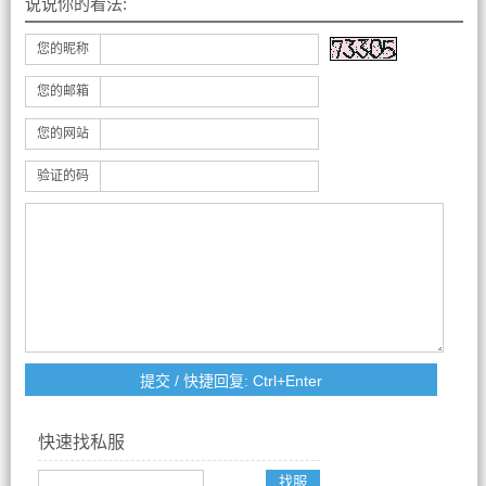
说说你的看法:
您的昵称
您的邮箱
您的网站
验证的码
快速找私服