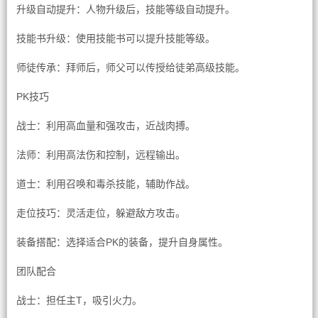
升级自动提升：人物升级后，技能等级自动提升。
技能书升级：使用技能书可以提升技能等级。
师徒传承：拜师后，师父可以传授给徒弟高级技能。
PK技巧
战士：利用高血量和强攻击，近战肉搏。
法师：利用高法伤和控制，远程输出。
道士：利用召唤和毒杀技能，辅助作战。
走位技巧：灵活走位，躲避敌方攻击。
装备搭配：选择适合PK的装备，提升自身属性。
团队配合
战士：担任主T，吸引火力。