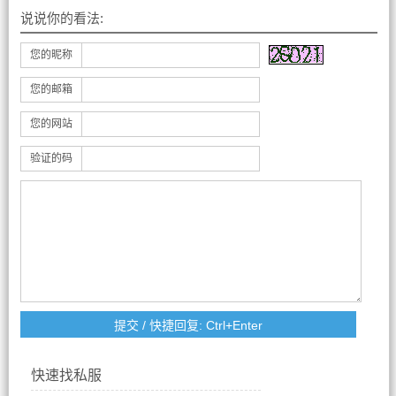
说说你的看法:
您的昵称
您的邮箱
您的网站
验证的码
快速找私服