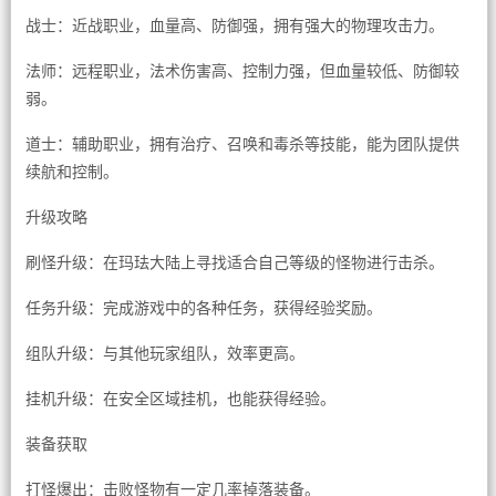
战士：近战职业，血量高、防御强，拥有强大的物理攻击力。
法师：远程职业，法术伤害高、控制力强，但血量较低、防御较
弱。
道士：辅助职业，拥有治疗、召唤和毒杀等技能，能为团队提供
续航和控制。
升级攻略
刷怪升级：在玛珐大陆上寻找适合自己等级的怪物进行击杀。
任务升级：完成游戏中的各种任务，获得经验奖励。
组队升级：与其他玩家组队，效率更高。
挂机升级：在安全区域挂机，也能获得经验。
装备获取
打怪爆出：击败怪物有一定几率掉落装备。