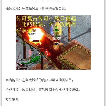
任务奖励：完成任务后可能获得装备奖励。
商店购买：在各大城镇的商店中可以购买装备。
合成打造：收集材料，在铁匠铺中合成或打造装备。
技能提升