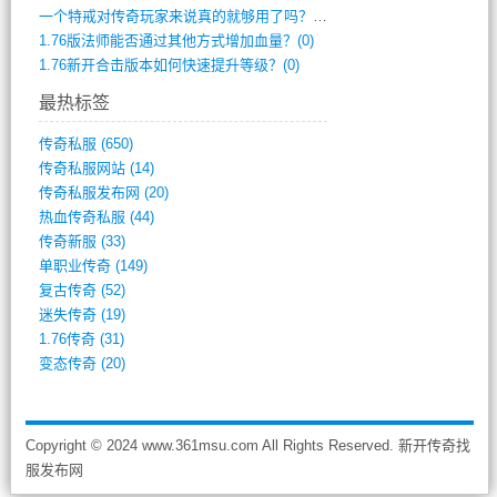
一个特戒对传奇玩家来说真的就够用了吗？(0)
1.76版法师能否通过其他方式增加血量？(0)
1.76新开合击版本如何快速提升等级？(0)
最热标签
传奇私服
(650)
传奇私服网站
(14)
传奇私服发布网
(20)
热血传奇私服
(44)
传奇新服
(33)
单职业传奇
(149)
复古传奇
(52)
迷失传奇
(19)
1.76传奇
(31)
变态传奇
(20)
Copyright © 2024 www.361msu.com All Rights Reserved. 新开传奇找
服发布网