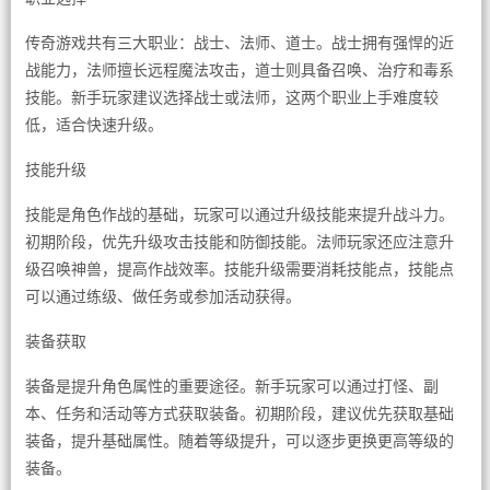
传奇游戏共有三大职业：战士、法师、道士。战士拥有强悍的近
战能力，法师擅长远程魔法攻击，道士则具备召唤、治疗和毒系
技能。新手玩家建议选择战士或法师，这两个职业上手难度较
低，适合快速升级。
技能升级
技能是角色作战的基础，玩家可以通过升级技能来提升战斗力。
初期阶段，优先升级攻击技能和防御技能。法师玩家还应注意升
级召唤神兽，提高作战效率。技能升级需要消耗技能点，技能点
可以通过练级、做任务或参加活动获得。
装备获取
装备是提升角色属性的重要途径。新手玩家可以通过打怪、副
本、任务和活动等方式获取装备。初期阶段，建议优先获取基础
装备，提升基础属性。随着等级提升，可以逐步更换更高等级的
装备。