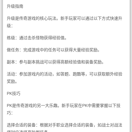
升级指南
升级是传奇游戏的核心玩法。新手玩家可以通过以下方式快速升
级：
练级：通过击杀怪物获得经验值。
做任务：完成游戏中的任务可以获得大量经验奖励。
副本：参与副本挑战可以获得高额经验值和装备奖励。
活动：参加游戏内的活动，如答题、跑酷等，可以获取额外经验
奖励。
PK技巧
PK是传奇游戏的另一大乐趣。新手玩家在PK中需要掌握以下技
巧：
选择合适的装备：根据对手职业选择合适的装备，如战士对战法