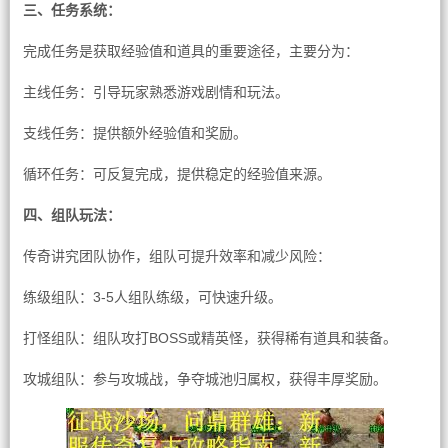
三、任务系统：
完成任务是获取经验值和道具的重要途径，主要分为：
主线任务：引导玩家熟悉游戏剧情和玩法。
支线任务：提供额外经验值和奖励。
循环任务：可反复完成，提供稳定的经验值来源。
四、组队玩法：
传奇讲究团队协作，组队可提升效率和减少风险：
练级组队：3-5人组队练级，可快速升级。
打怪组队：组队攻打BOSS或精英怪，获得稀有道具和装备。
攻城组队：参与攻城战，争夺城池归属权，获得丰厚奖励。