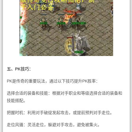
五、PK技巧：
PK是传奇的重要玩法，通过以下技巧提升PK胜率：
选择合适的装备和技能：根据对手职业和等级选择合适的装备和
技能搭配。
把握时机：利用对手破绽发起攻击，或提前预判对手走位。
走位风骚：灵活走位，躲避对手攻击，避免被集火。