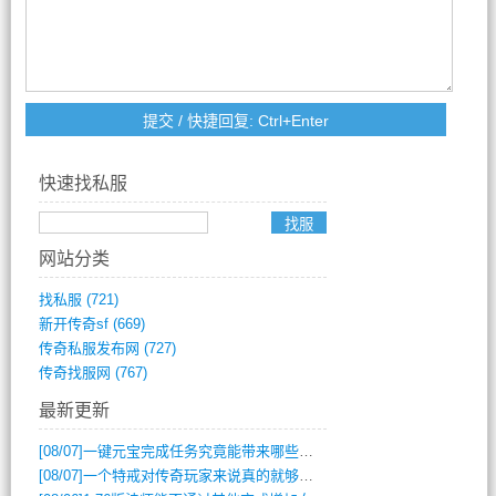
快速找私服
网站分类
找私服
(721)
新开传奇sf
(669)
传奇私服发布网
(727)
传奇找服网
(767)
最新更新
[08/07]
一键元宝完成任务究竟能带来哪些超值优势？
[08/07]
一个特戒对传奇玩家来说真的就够用了吗？