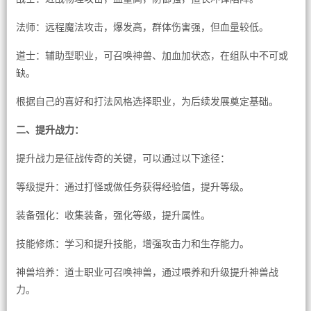
法师：远程魔法攻击，爆发高，群体伤害强，但血量较低。
道士：辅助型职业，可召唤神兽、加血加状态，在组队中不可或
缺。
根据自己的喜好和打法风格选择职业，为后续发展奠定基础。
二、提升战力：
提升战力是征战传奇的关键，可以通过以下途径：
等级提升：通过打怪或做任务获得经验值，提升等级。
装备强化：收集装备，强化等级，提升属性。
技能修炼：学习和提升技能，增强攻击力和生存能力。
神兽培养：道士职业可召唤神兽，通过喂养和升级提升神兽战
力。