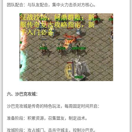
团队配合：与队友配合，集中火力击杀对方核心。
六、沙巴克攻城：
沙巴克攻城是传奇的特色玩法，每周固定时间开启：
准备阶段：积累资源，召集盟友，制定战术。
攻城阶段：攻占城门、击杀守城主，控制沙巴克。