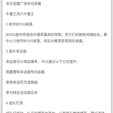
赤月恶魔广场赤月恶魔
牛魔王洞穴牛魔王
2.抢夺BOSS掉落
BOSS是传奇游戏中爆率最高的怪物，但它们的刷新间隔较长。集
中火力抢夺BOSS掉落，有较大概率获得高阶装备。
3.提升幸运值
幸运值可以增加爆率，可以通过以下方式提升：
佩戴拥有幸运属性的装备
使用幸运符咒或卷轴
参与特定活动或任务
4.组队打怪