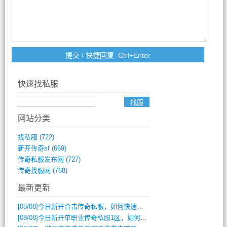
快速找私服
网站分类
找私服
(722)
新开传奇sf
(669)
传奇私服发布网
(727)
传奇找服网
(768)
最新更新
[08/08]
今日新开合击传奇私服，如何快速提升角色战力？
[08/08]
今日新开单职业传奇私服1区，如何快速升级与获取顶级装备？