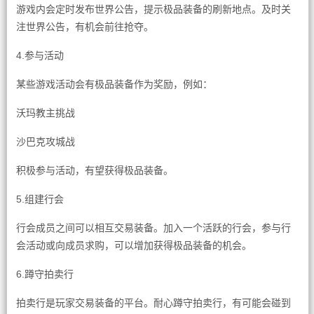
游戏内会定时发布世界公告，提示极品装备的刷新地点。及时关
注世界公告，有机会前往抢夺。
4.参与活动
某些游戏活动会有极品装备作为奖励，例如：
沃玛教主挑战
沙巴克攻城战
积极参与活动，有望获得极品装备。
5.组建行会
行会成员之间可以相互交易装备。加入一个活跃的行会，参与行
会活动或向成员求购，可以增加获得极品装备的机会。
6.蹲守拍卖行
拍卖行是玩家交易装备的平台。耐心蹲守拍卖行，有可能会碰到