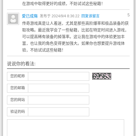
在游戏中取得更好的成绩，不妨试试这些秘籍！
5
愛已成殤
发布于 2024/9/4 8:36:22
回复该留言
传奇游戏真是让人着迷，尤其是那些高阶爆率和极品装备的获
取攻略。最近我学会了一些秘籍，比如在特定时间进入游戏，
可以提高稀有装备的掉落率。这让我在游戏中的体验更加丰
富，也让我的角色变得更加强大。如果你也想要提升游戏体
验，不妨试试这些秘籍！
说说你的看法:
您的昵称
您的邮箱
您的网站
验证的码